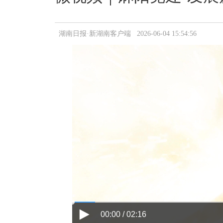
湖南日报·新湖南客户端 2026-06-04 15:54:56
00:00 / 02:16