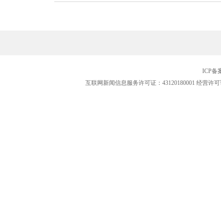
ICP
互联网新闻信息服务许可证：43120180001
经营许可证