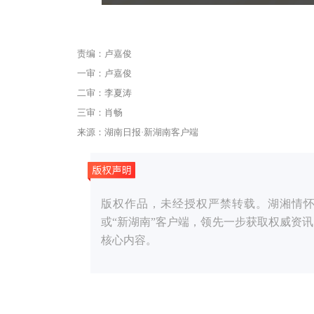
责编：卢嘉俊
一审：卢嘉俊
二审：李夏涛
三审：肖畅
来源：湖南日报·新湖南客户端
版权作品，未经授权严禁转载。湖湘情怀，党媒
或“新湖南”客户端，领先一步获取权威资
核心内容。