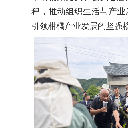
程，推动组织生活与产业
引领柑橘产业发展的坚强