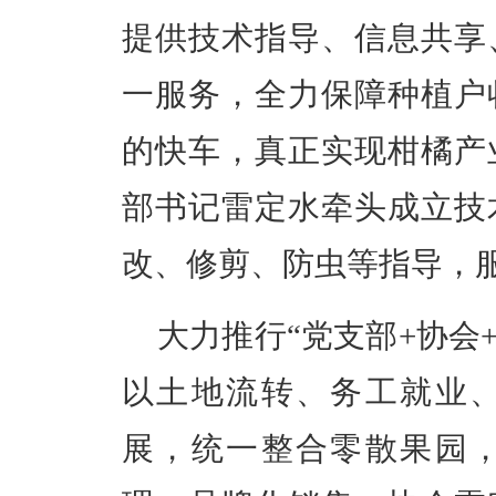
提供技术指导、信息共享
一服务，全力保障种植户
的快车，真正实现柑橘产
部书记
雷定水牵头成立技
改、修剪、防虫等指导，
大力推行
“
党支部
+
协会
以土地流转、务工就业
展，统一整合零散果园