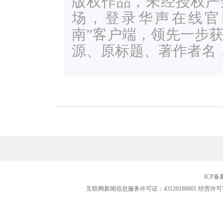
版权作品，未经授权严
场，登录华声在线官网ww
南”客户端，领先一步
源、原标题、著作者名
ICP
互联网新闻信息服务许可证：43120180001
经营许可证