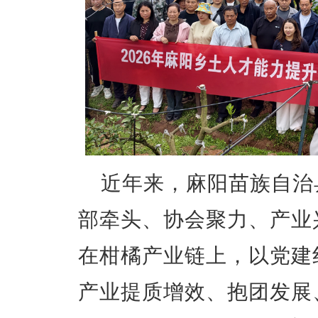
近年来，麻阳苗族自治
部牵头、协会聚力、产业
在柑橘产业链上，以党建
产业提质增效、抱团发展