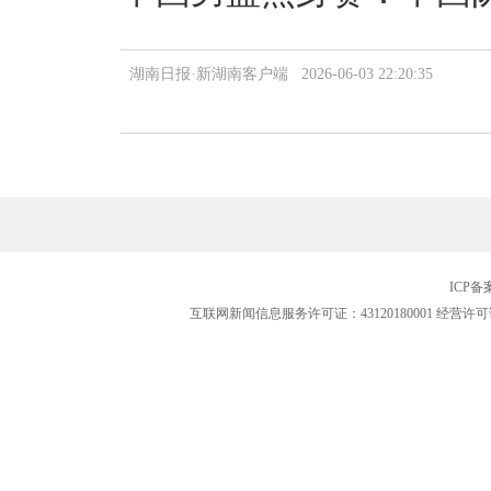
湖南日报·新湖南客户端 2026-06-03 22:20:35
ICP
互联网新闻信息服务许可证：43120180001
经营许可证