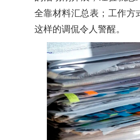
全靠材料汇总表；工作方
这样的调侃令人警醒。