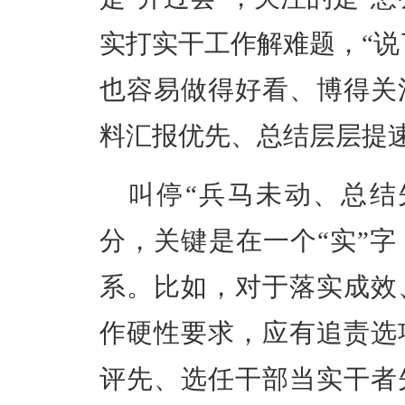
实打实干工作解难题，“说
也容易做得好看、博得关
料汇报优先、总结层层提
叫停“兵马未动、总结
分，
关键是在一个“实”
系。
比如，对于落实成效
作硬性要求，应有追责选
评先、选任干部当实干者