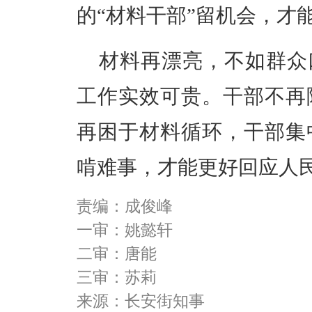
的“材料干部”留机会，才
材料再漂亮，不如群众
工作实效可贵。
干部不再
再困于材料循环，干部集
啃难事，才能更好回应人
责编：成俊峰
一审：姚懿轩
二审：唐能
三审：苏莉
来源：长安街知事