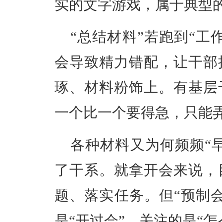
实的文字游戏，属于典型
“总结材料”若跑到“工
会导致精力错配，让干部
琢、材料粉饰上。有基层
一个比一个要得急，只能
各种材料又为何频频“
了干系。
就拿开会来说，
题、落实任务。但“预制
是“开过会”，关注的是“