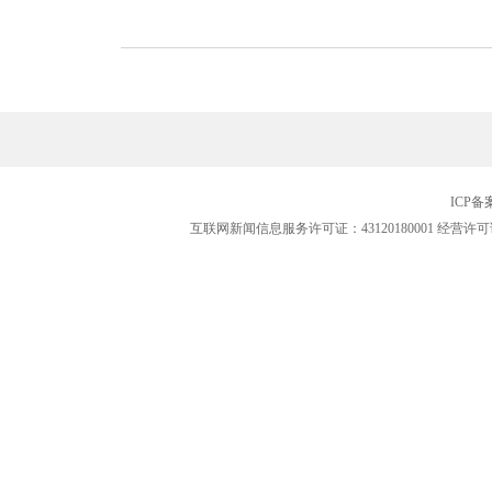
ICP
互联网新闻信息服务许可证：43120180001
经营许可证