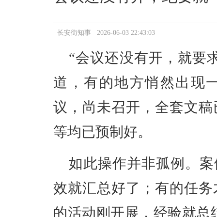
长安街知事 2026-06-03 22:43:03
“会议还没有开，就要
道，有的地方悄然出现
议，尚未召开，全套文稿
等均已预制好。
如此操作并非孤例。案
效就汇总好了；有的任务
的活动刚开展，经验就总