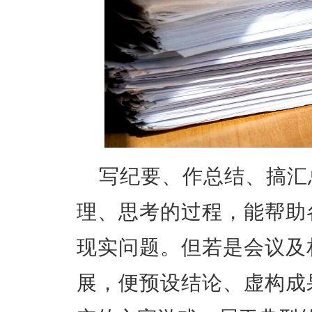
写纪要、作总结、搞汇
理、思考的过程，能帮助
现实问题。但若是会议及
展，
便预设结论、虚构成