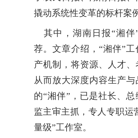
撬动系统性变革的标杆案
其中，湖南日报“湘伴
荐。文章介绍，“湘伴”
产机制，将资源、人才、
从而放大深度内容生产与
的“湘伴”，已是社长、
监主审主抓，专人专职运
量级”工作室。