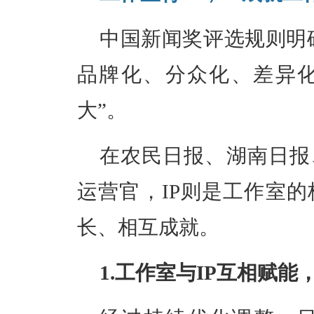
中国新闻奖评选规则明确
品牌化、分众化、差异
大”。
在农民日报、湖南日报
运营官，IP则是工作室
长、相互成就。
1.工作室与IP互相赋