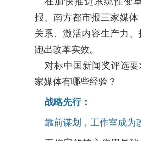
在加快推进系统性变
报、南方都市报三家媒体
关系、激活内容生产力、
跑出改革实效。
对标中国新闻奖评选要
家媒体有哪些经验？
战略先行：
靠前谋划，工作室成为