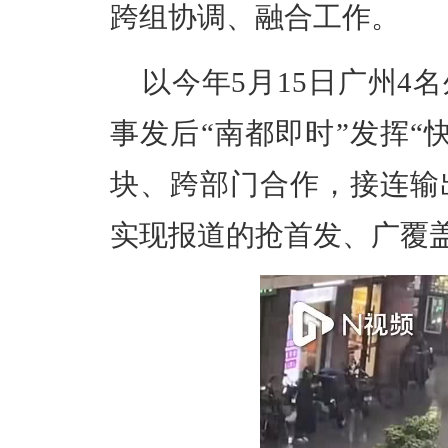
跨组协调、融合工作。
以今年5月15日广州4
事发后“南都即时”发挥“
块、跨部门合作，接连输
实现报道的抢首发、广覆