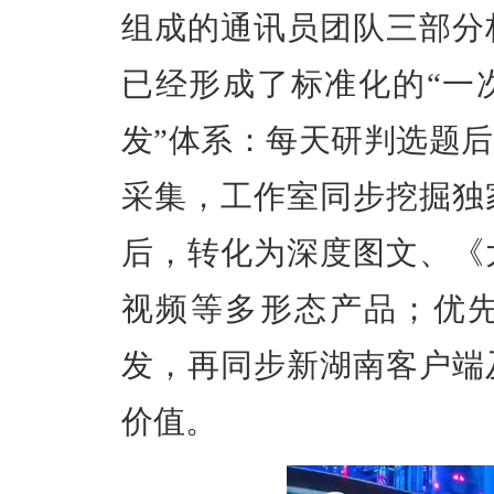
组成
的
通讯员团队三部分
已经形成了标准化的“一
发”体系：每天研判选题
采集，工作室同步挖掘独
后，转化为深度图文、《
视频等多形态产品；优先
发，再同步新湖南客户端
价值。