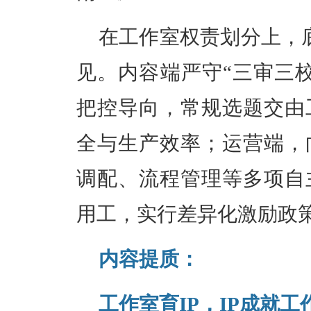
在工作室权责划分上，
见。内容端严守“三审三
把控导向，常规选题交由
全与生产效率；运营端，
调配、流程管理
等多项
自
用工，实行差异化激励政
内容提质：
工作室育IP，IP成就工