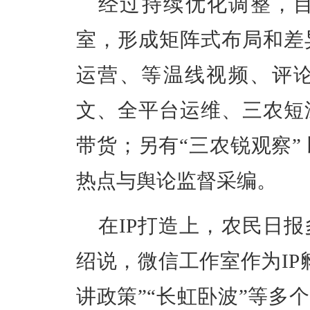
经过持续优化调整，
室，
形成矩阵式布局和差
运营、等温线视频、评
文、全平台运维、三农短
带货；另有“三农锐观察”
热点与舆论监督采编。
在IP打造上，农民日
绍说，微信工作室作为IP
讲政策”“长虹卧波”等多