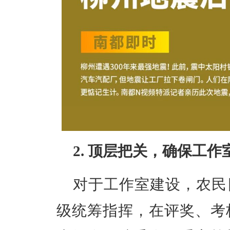
2. 顶层把关，确保工作
对于工作室建设，农民
级统筹指挥，在评奖、考