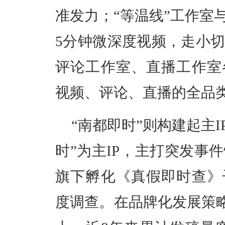
准发力；“等温线”工作室
5分钟微深度视频，走小
评论工作室、直播工作室
视频、评论、直播的全品类
“南都即时”则构建起主I
时”为主IP，主打突发事
旗下孵化《真假即时查》
度调查。
在品牌化发展策