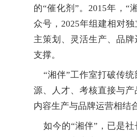
的“催化剂”。2015年，
众号，2025年组建相对
主策划、灵活生产、品牌
支撑。
“湘伴”工作室打破传
源、人才、考核直接与产
内容生产与品牌运营相结
如今的“湘伴”，已是