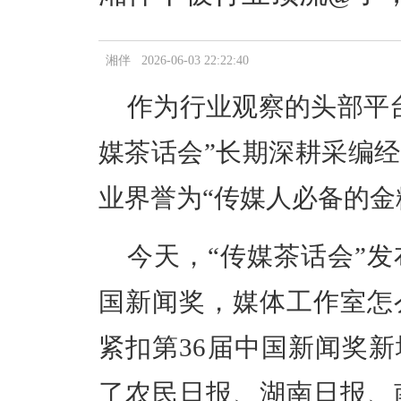
湘伴 2026-06-03 22:22:40
作为行业观察的头部平
媒茶话会”长期深耕采编
业界誉为“传媒人必备的金
今天，“传媒茶话会”
国新闻奖，媒体工作室怎
紧扣第36届中国新闻奖新
了农民日报、湖南日报、