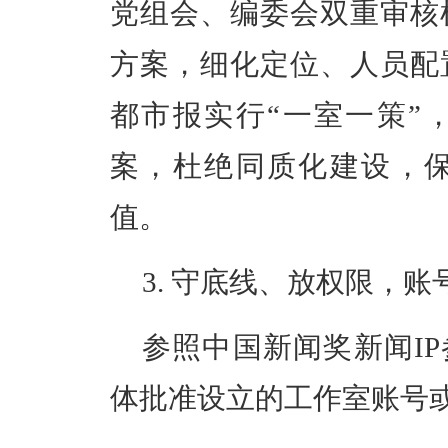
党组会、编委会双重审核
方案，细化定位、人员配
都市报实行“一室一策”
案，杜绝同质化建设，
值。
3. 守底线、放权限，
参照中国新闻奖新闻IP
体批准设立的工作室账号