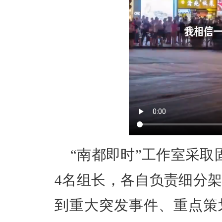
“南都即时”工作室采取
4名组长，各自负责细分
到重大突发事件、重点策