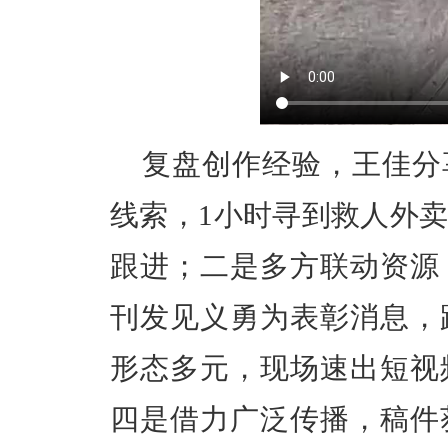
复盘创作经验，王佳分
线索
，1小时寻到救人外
跟进；
二是多方联动资源
刊发见义勇为表彰消息，
形态多元
，现场速出短视
四是借力广泛传播
，稿件