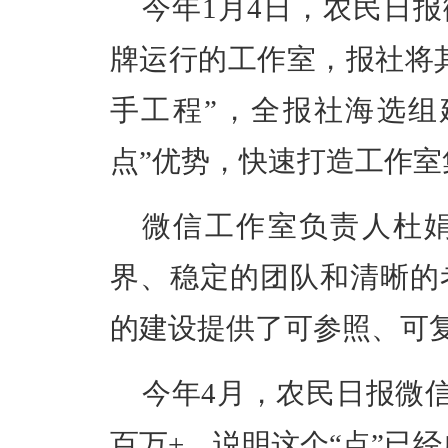
今年1月4日，农民日
牌运行的工作室，报社将
手工程”，全报社海选组
点”优势，快速打造工作室
微信工作室负责人杜
界、稳定的团队和清晰的
的建设提供了可参照、可
今年4月，农民日报微信工
百万+，说明这个“点”已