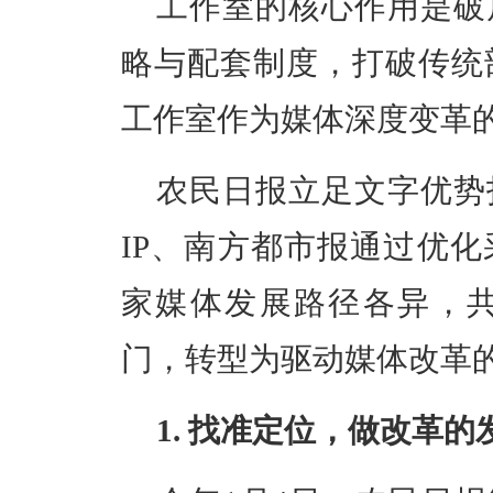
工作室的核心作用是破
略与配套制度，打破传统
工作室作为媒体深度变革
农民日报立足文字优势
IP、南方都市报通过优
家媒体发展路径各异，
门，转型为驱动媒体改革
1. 找准定位，做改革的