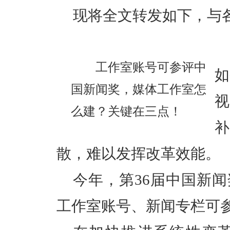
现将全文转发如下，与
工作室账号可参评中
如
国新闻奖，媒体工作室怎
视
么建？关键在三点！
散，难以发挥改革效能。
今年，第36届中国新闻
工作室账号、新闻专栏可