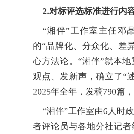
2.对标评选标准进行内
“湘伴”工作室主任邓
的“品牌化、分众化、差
心方法论。“湘伴”就本
观点、发新声，确立了“
2025年全年，发稿790篇
“湘伴”工作室由6人
时
者评论员与各地分社记者