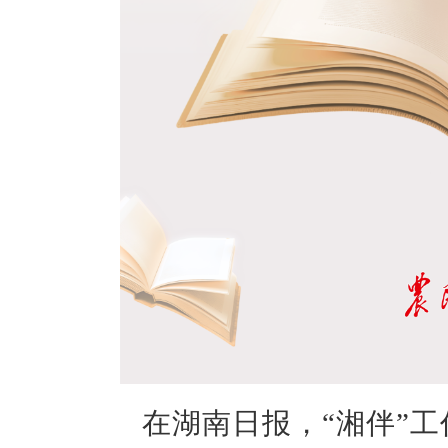
在湖南日报，“湘伴”