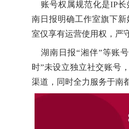
账号权属规范化是IP
南日报明确工作室旗下新
室仅享有运营使用权，
严
湖南日报“湘伴”等账
时”未设立独立社交账号
渠道，同时全力服务于南