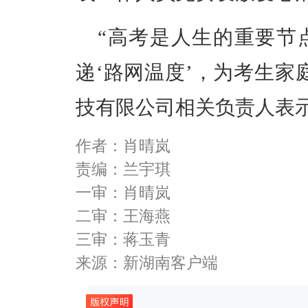
“高考是人生的重要节
递‘路网温度’，为考生家
技有限公司相关负责人表
作者：肖晴岚
责编：兰宇琪
一审：肖晴岚
二审：王海燕
三审：蒋玉青
来源：新湖南客户端