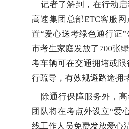
记者了解到，在行动启
高速集团总部ETC客服网
置“爱心送考绿色通行证
市考生家庭发放了700张
考车辆可在交通拥堵或限
行疏导，有效规避路途拥
除通行保障服务外，高
团队将在考点外设立“爱
线工作人员免费发放爱心