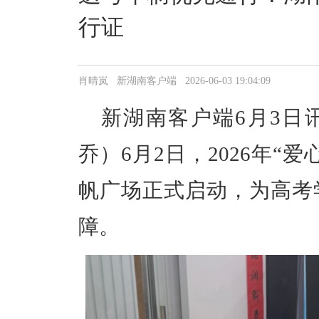
行证
肖晴岚 新湖南客户端 2026-06-03 19:04:09
新湖南客户端6月3日讯
乔）6月2日，2026年“
帆广场正式启动，为高考
障。