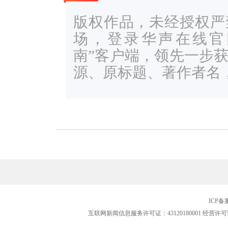
版权作品，未经授权严
场，登录华声在线官网ww
南”客户端，领先一步
源、原标题、著作者名
ICP
互联网新闻信息服务许可证：43120180001
经营许可证