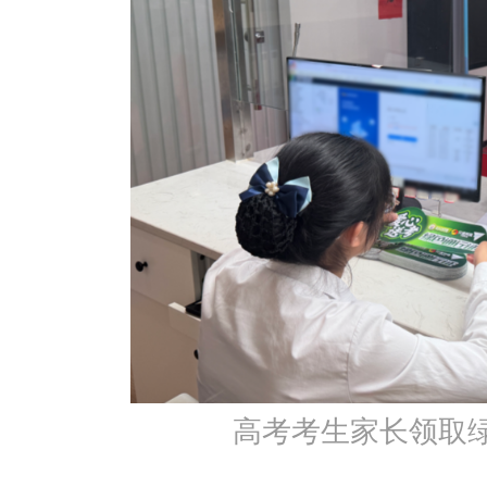
高考考生家长领取