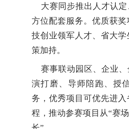
大赛同步推出人才认定
方位配套服务。优质获奖
技创业领军人才、省大学
策加持。
赛事联动园区、企业、
演打磨、导师陪跑、授
务，优秀项目可优先进入
程，推动参赛项目从“赛场
长”。