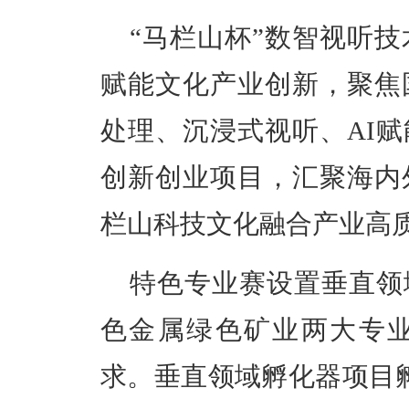
“马栏山杯”数智视听
赋能文化产业创新，聚焦
处理、沉浸式视听、AI
创新创业项目，汇聚海内
栏山科技文化融合产业高
特色专业赛设置垂直领
色金属绿色矿业两大专
求。垂直领域孵化器项目孵