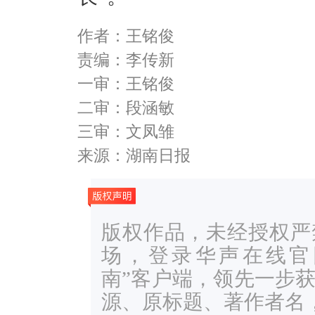
作者：王铭俊
责编：李传新
一审：王铭俊
二审：段涵敏
三审：文凤雏
来源：湖南日报
版权作品，未经授权严
场，登录华声在线官网ww
南”客户端，领先一步
源、原标题、著作者名