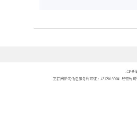
ICP
互联网新闻信息服务许可证：43120180001
经营许可证