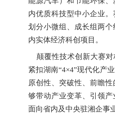
能源汽车）和节能环保、
内优质科技型中小企业。赛
划分小微组、成长组两个
内实体经济科创项目。
颠覆性技术创新大赛对
紧扣湖南“4×4”现代化
原创性、突破性、前瞻性
够带动产业变革、引领产
面向省内及中央驻湘企事