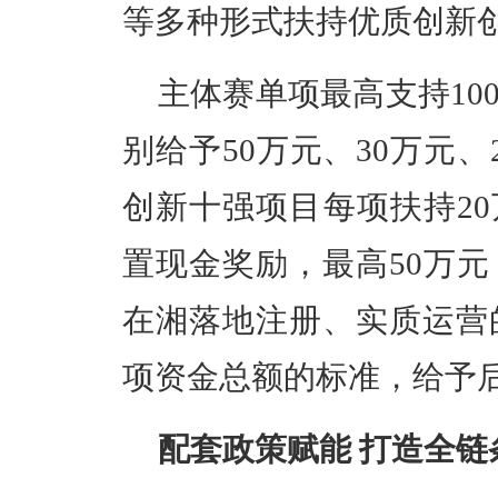
等多种形式扶持优质创新
主体赛单项最高支持10
别给予50万元、30万元
创新十强项目每项扶持20
置现金奖励，最高50万
在湘落地注册、实质运营
项资金总额的标准，给予
配套政策赋能 打造全链