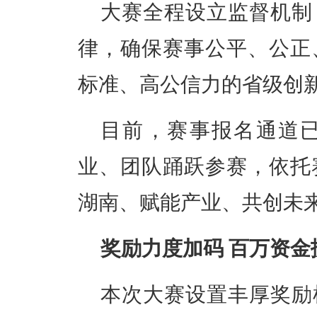
大赛全程设立监督机制
律，确保赛事公平、公正
标准、高公信力的省级创
目前，赛事报名通道
业、团队踊跃参赛，依托
湖南、赋能产业、共创未
奖励力度加码 百万资金
本次大赛设置丰厚奖励