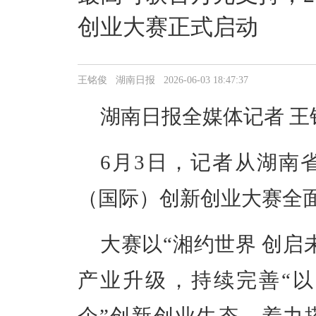
创业大赛正式启动
王铭俊 湖南日报 2026-06-03 18:47:37
湖南日报全媒体记者 王
6月3日，记者从湖南省
（国际）创新创业大赛全
大赛以“湘约世界 创启
产业升级，持续完善“