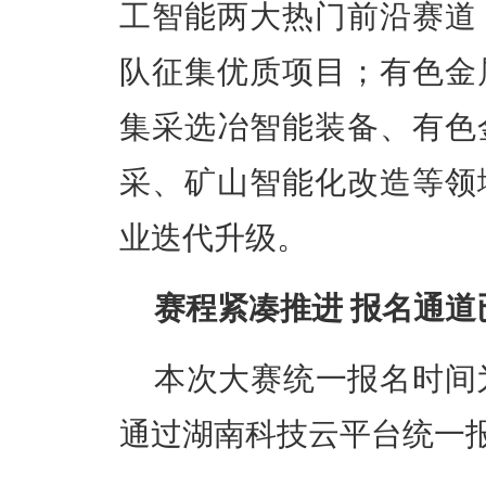
工智能两大热门前沿赛道
队征集优质项目；有色金
集采选冶智能装备、有色
采、矿山智能化改造等领
业迭代升级。
赛程紧凑推进 报名通道
本次大赛统一报名时间为2
通过湖南科技云平台统一