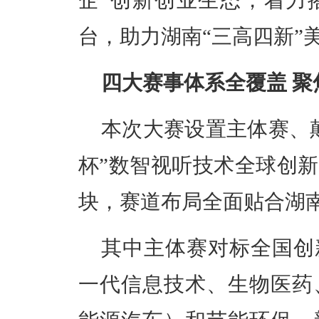
企”创新创业生态，着力
台，助力湖南“三高四新”
四大赛事体系全覆盖 
本次大赛设置主体赛、
杯”数智视听技术全球创
块，赛道布局全面贴合湖
其中主体赛对标全国创
一代信息技术、生物医药