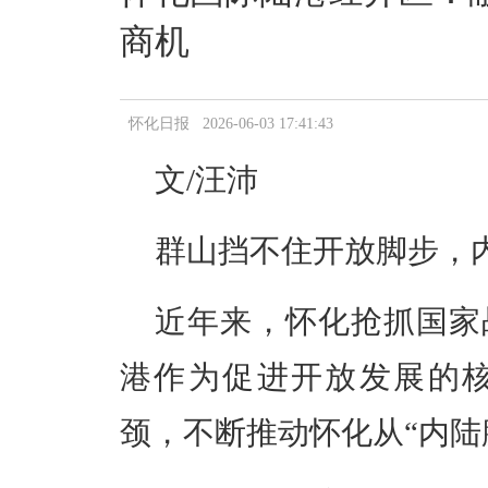
商机
怀化日报 2026-06-03 17:41:43
文/汪沛
群山挡不住开放脚步，
近年来，怀化抢抓国家
港作为促进开放发展的
颈，不断推动怀化从“内陆