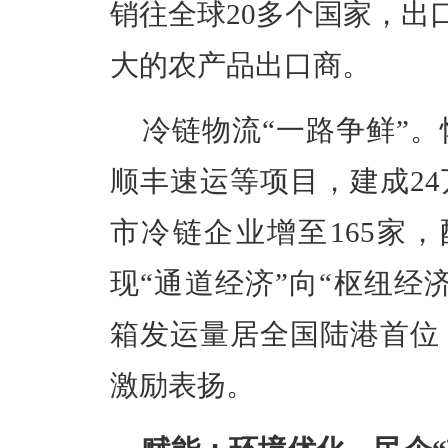
销往全球20多个国家，出口
大的农产品出口商。
冷链物流“一路争鲜”
顺丰速运等项目，建成2
市冷链企业增至165家，
现“通道经济”向“枢纽经济
箱发运量居全国陆港首位
激励表扬。