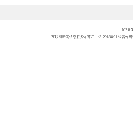
ICP
互联网新闻信息服务许可证：43120180001
经营许可证