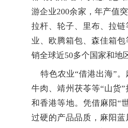
游企业200余家，年产值
拉杆、轮子、里布、拉链
业、欧腾箱包、森佳箱包等
销全球近50多个国家和地
特色农业“借港出海”
牛肉、靖州茯苓等“山货
和香港等地。凭借麻阳“
过硬的产品品质，麻阳蓝