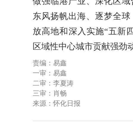
做强临港产业、深化区域
东风扬帆出海、逐梦全球
放高地和深入实施“五新
区域性中心城市贡献强劲
责编：易鑫
一审：易鑫
二审：李夏涛
三审：肖畅
来源：怀化日报