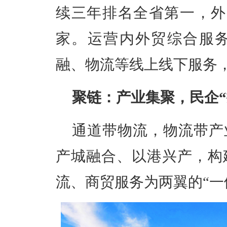
续三年排名全省第一，外贸
家。运营内外贸综合服
融、物流等线上线下服务，
聚链：产业集聚，民企“
通道带物流，物流带产
产城融合、以港兴产，构
流、商贸服务为两翼的“一