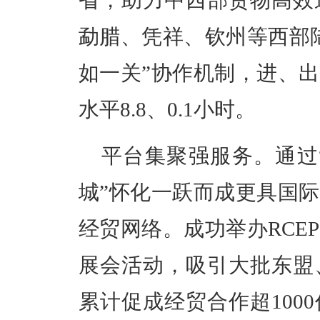
勐腊、凭祥、钦州等西部
如一关”协作机制，进、
水平8.8、0.1小时。
平台集聚强服务。通过“
城”怀化一跃而成更具国
经贸网络。成功举办RCE
展会活动，吸引大批东盟
累计促成经贸合作超100