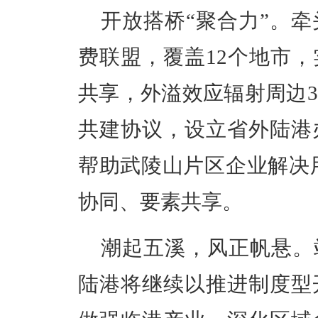
开放搭桥“聚合力”。
费联盟，覆盖12个地市
共享，外溢效应辐射周边3
共建协议，设立省外陆港
帮助武陵山片区企业解决用
协同、要素共享。
潮起五溪，风正帆悬。
陆港将继续以推进制度型