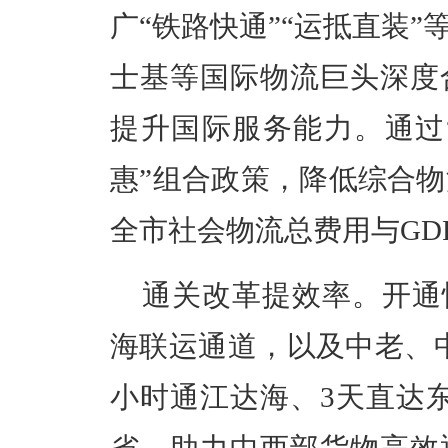
广“铁路快通”“运抵直装
士基等国际物流巨头深度
提升国际服务能力。通过
惠”组合政策，降低综合物流
全市社会物流总费用与GDP
通关改革提效率。开通
海联运通道，以及中老、中
小时通江达海、3天直达东
省，助力中西部货物高效