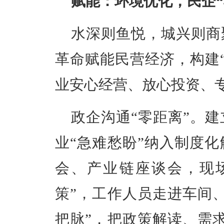
赋能：环境优化，民企“
水深则鱼悦，城兴则商
革命赋能民营经济，构建“
业安心经营、放心投资、
政企沟通“零距离”。
业“急难愁盼”纳入制度
会、产业链座谈会，现
策”，工作人员走进车间
把脉”，把政策解读、需