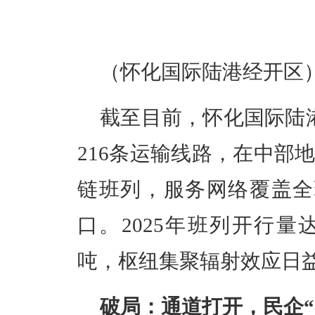
（怀化国际陆港经开区
截至目前，怀化国际陆
216条运输线路，在中部
链班列，服务网络覆盖全球
口。2025年班列开行量
吨，枢纽集聚辐射效应日
破局：通道打开，民企“