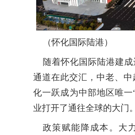
（怀化国际陆港）
随着怀化国际陆港建成
通道在此交汇，中老、中
化一跃成为中部地区唯一
业打开了通往全球的大门
政策赋能降成本。大力