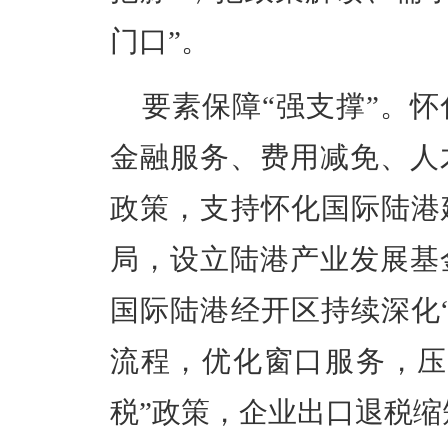
门口”。
要素保障“强支撑”。
金融服务、费用减免、人
政策，支持怀化国际陆港
局，设立陆港产业发展基
国际陆港经开区持续深化
流程，优化窗口服务，压
税”政策，企业出口退税缩短