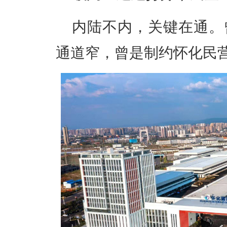
内陆不内，关键在通。
通道窄，曾是制约怀化民营