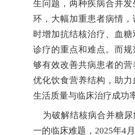
生问题，两种疾病合并发
环，大幅加重患者病情，
时增加抗结核治疗、血糖
诊疗的重点和难点。而规
够有效改善共病患者的营
优化饮食营养结构，助力
生活质量与临床治疗成功
为破解结核病合并糖尿
一的临床难题，2025年4