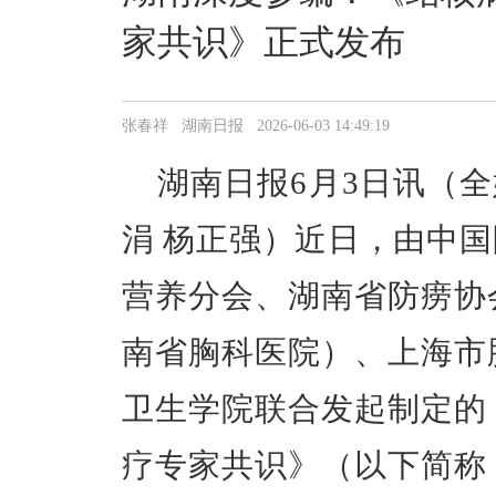
家共识》正式发布
张春祥 湖南日报 2026-06-03 14:49:19
湖南日报6月3日讯（全
涓 杨正强）近日，由中
营养分会、湖南省防痨协
南省胸科医院）、上海市
卫生学院联合发起制定的
疗专家共识》（以下简称