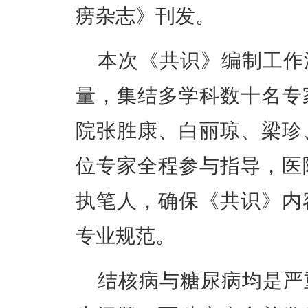
痨杂志》刊发。
本次《共识》编制工作
量，集结多学科数十名专
院张胜康、白丽琼、梁珍
位专家全程参与指导，医
执笔人，确保《共识》内
专业规范。
结核病与糖尿病均是严