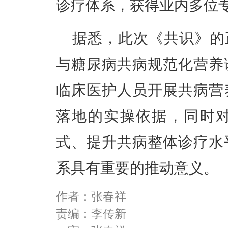
诊疗体系，获得业内多位
据悉，此次《共识》的
与糖尿病共病规范化营养
临床医护人员开展共病营
落地的实操依据，同时
式、提升共病整体诊疗水
系具有重要的推动意义。
作者：张春祥
责编：李传新