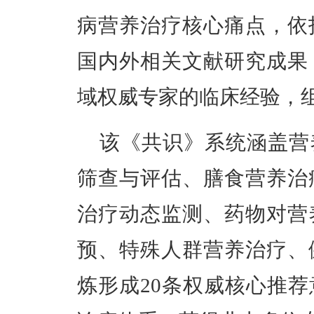
病营养治疗核心痛点，依
国内外相关文献研究成果
域权威专家的临床经验，
该《共识》系统涵盖营
筛查与评估、膳食营养治
治疗动态监测、药物对营
预、特殊人群营养治疗、
炼形成20条权威核心推