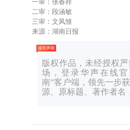
一审：张春祥
二审：段涵敏
三审：文凤雏
来源：湖南日报
版权作品，未经授权严
场，登录华声在线官网ww
南”客户端，领先一步
源、原标题、著作者名