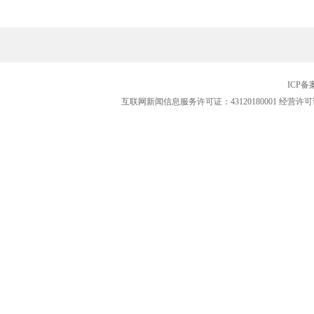
ICP
互联网新闻信息服务许可证：43120180001
经营许可证