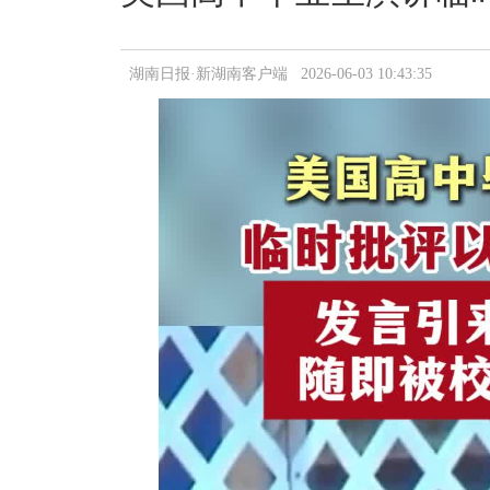
湖南日报·新湖南客户端 2026-06-03 10:43:35