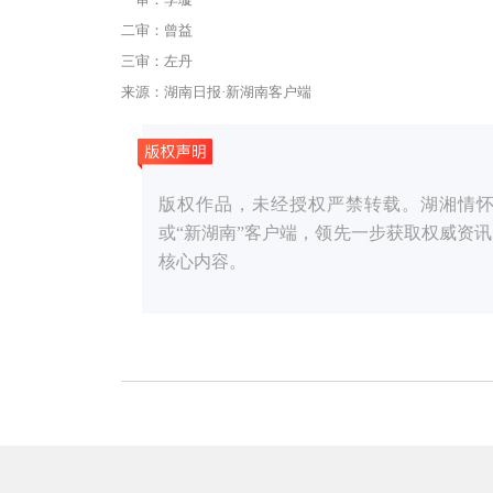
一审：李璇
二审：曾益
三审：左丹
来源：湖南日报·新湖南客户端
版权作品，未经授权严禁转载。湖湘情怀，党媒
或“新湖南”客户端，领先一步获取权威资
核心内容。