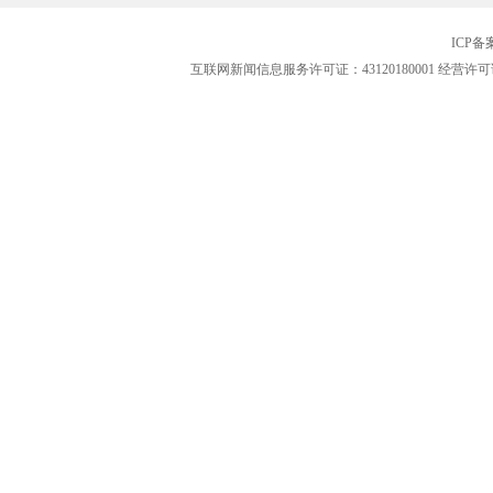
ICP
互联网新闻信息服务许可证：43120180001
经营许可证