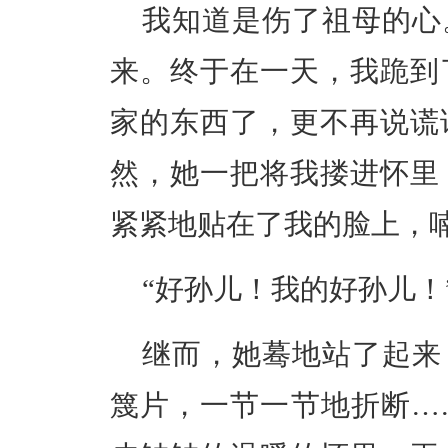
我知道是伤了祖母的心
来。终于在一天，我跪到
家的东西了，更不再说谎
然，她一把将我搂进怀里
紧紧地贴在了我的脸上，
“好孙儿！我的好孙儿！
继而，她蓦地站了起来
篾片，一节一节地折断…