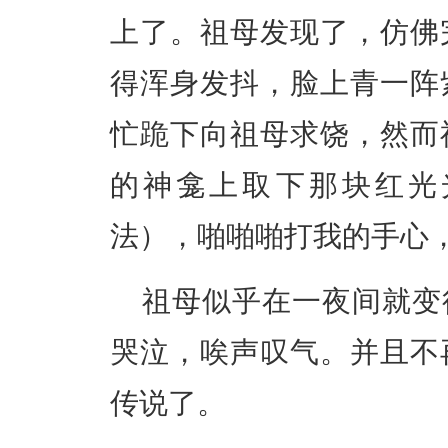
上了。祖母发现了，仿佛
得浑身发抖，脸上青一阵
忙跪下向祖母求饶，然而
的神龛上取下那块红光
法），啪啪啪打我的手心
祖母似乎在一夜间就变
哭泣，唉声叹气。并且不
传说了。