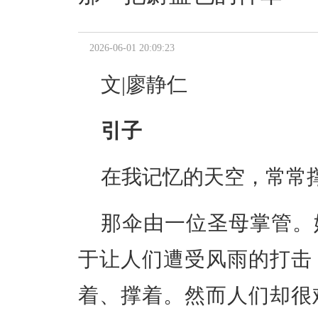
2026-06-01 20:09:23
文|廖静仁
引子
在我记忆的天空，常常
那伞由一位圣母掌管。
于让人们遭受风雨的打击
着、撑着。然而人们却很