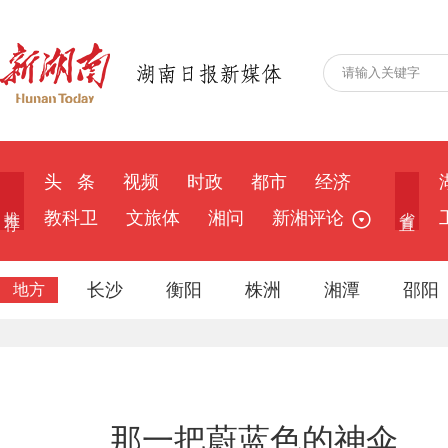
头 条
视频
时政
都市
经济
推 荐
省 直
教科卫
文旅体
湘问
新湘评论
长沙
衡阳
株洲
湘潭
邵阳
地方
那一把蔚蓝色的神伞