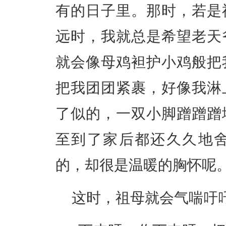
有的日子里。那时，若是
远时，我就总是希望老天
就会像母鸡袒护小鸡般把
把我团团紧裹，好像我淋
了似的，一双小脚蹭蹭蹭
至到了家后都还久久地
的，却很是温暖的胸怀呢
这时，祖母就会气喘吁