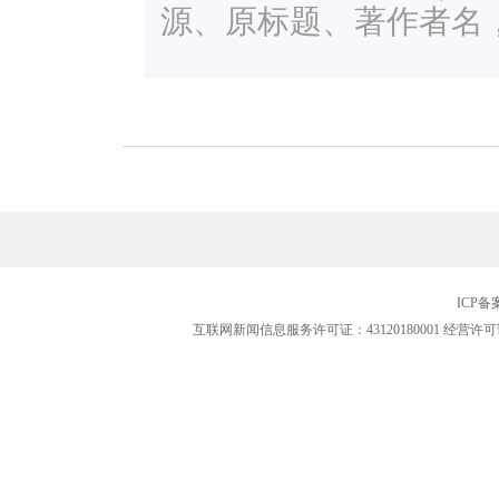
源、原标题、著作者名
ICP
互联网新闻信息服务许可证：43120180001
经营许可证