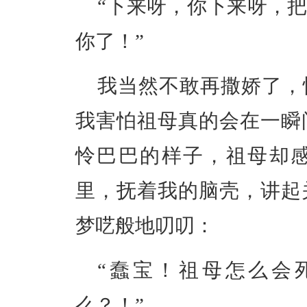
“下来呀，你下来呀，
你了！”
我当然不敢再撒娇了，
我害怕祖母真的会在一瞬
怜巴巴的样子，祖母却
里，抚着我的脑壳，讲起
梦呓般地叨叨：
“蠢宝！祖母怎么会
么？！”