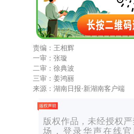
责编：王相辉
一审：张璇
二审：徐典波
三审：姜鸿丽
来源：湖南日报·新湖南客户端
版权作品，未经授权严
场，登录华声在线官网ww