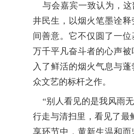
与会嘉宾一致认为，这
井民生，以烟火笔墨诠释
间善意。它不仅圆了一位
万千平凡奋斗者的心声被
入了鲜活的烟火气息与蓬
众文艺的标杆之作。
“别人看见的是我风雨
行走与清扫里，看见了最
享环节中，黄新生温和而