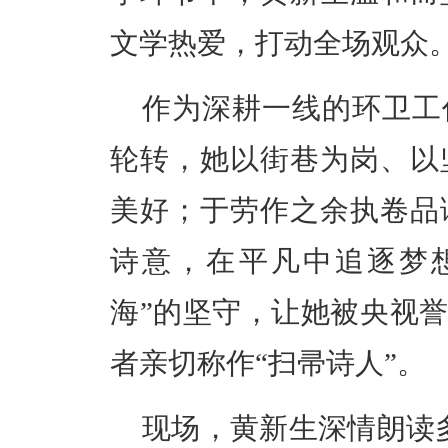
文学热爱，打动全场观众
作为深耕一线的环卫工
轮转，她以街巷为岗、以
美好；于劳作之余执卷品
诗意，在平凡中追逐梦
海”的坚守，让她被央视誉
者亲切称作“扫帚诗人”。
现场，黄新生深情朗读