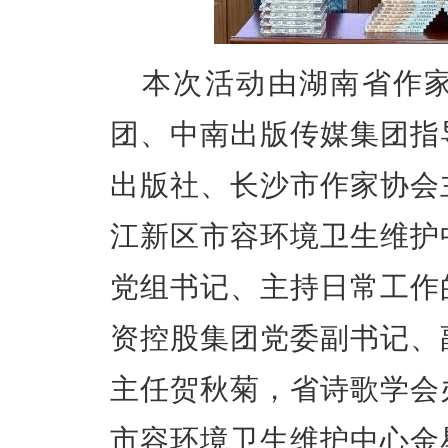
本次活动由湖南省作
团、中南出版传媒集团指
出版社、长沙市作家协会
江新区市容环境卫生维护
党组书记、主持日常工作
资控股集团党委副书记、
主任贺秋菊，省诗歌学会
市容环境卫生维护中心金