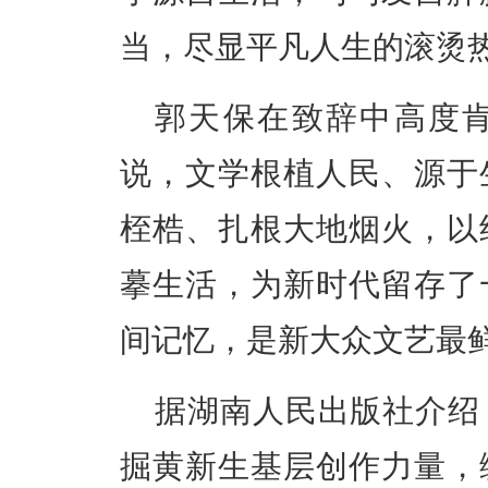
当，尽显平凡人生的滚烫
郭天保在致辞中高度
说，文学根植人民、源于
桎梏、扎根大地烟火，以
摹生活，为新时代留存了
间记忆，是新大众文艺最
据湖南人民出版社介绍
掘黄新生基层创作力量，