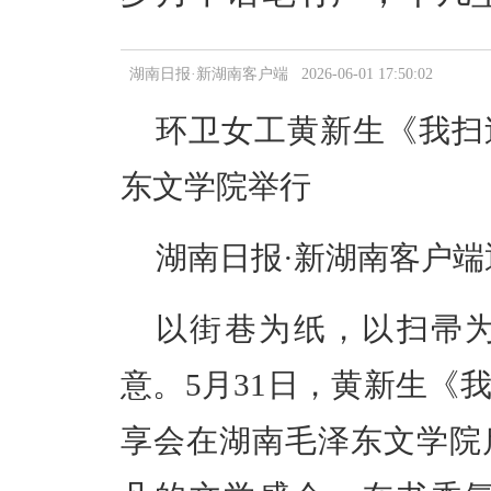
湖南日报·新湖南客户端 2026-06-01 17:50:02
环卫女工黄新生《我扫
东文学院举行
湖南日报
·新湖南客户端
以街巷为纸，以扫帚
意。
5月31日，黄新生《
享会在湖南毛泽东文学院