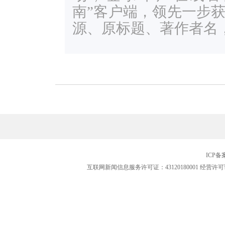
南”客户端，领先一步
源、原标题、著作者名
ICP
互联网新闻信息服务许可证：43120180001
经营许可证