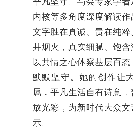
平凡坚守。与会专家学者
内核等多角度深度解读作
文字胜在真诚、贵在纯粹
井烟火，真实细腻、饱含
以共情之心体察基层百态
默默坚守。她的创作让
属，平凡生活自有诗意，
放光彩，为新时代大众文
示。