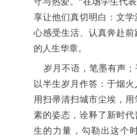
守与热爱。”在场学生代
享让他们真切明白：文学
心感受生活、认真奔赴前
的人生华章。
岁月不语，笔墨有声；
以半生岁月作答：于烟火
用扫帚清扫城市尘埃，用
素的姿态，诠释了新时代
生的力量，勾勒出这个