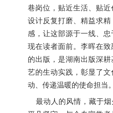
巷岗位，贴近生活、贴近
设计反复打磨、精益求精
感，让这部源于一线、忠
现在读者面前。李晖在致
的出版，是湖南出版深耕
艺的生动实践，彰显了文
动、传递温暖的使命担当
最动人的风情，藏于烟