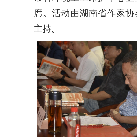
席。活动由湖南省作家协
主持。