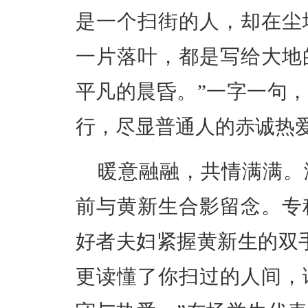
是一个扫街的人，却在尘
一片落叶，都是写给大地
平凡的晨昏。”一字一句
行，尽显普通人的赤诚热
暖意融融，共情满满。
前与黄新生合影留念。专
好者夫妇紧握黄新生的双
更读懂了你扫过的人间，