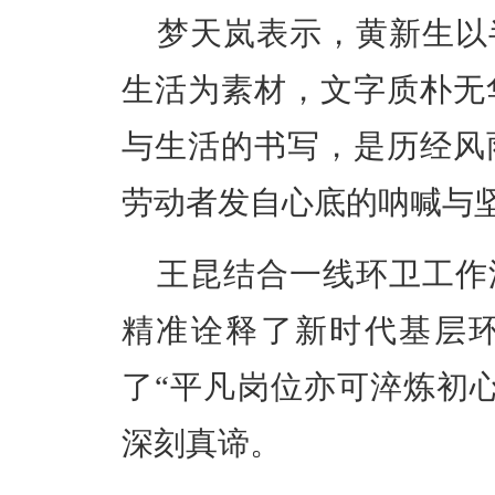
梦天岚表示，黄新生以
生活为素材，文字质朴无
与生活的书写，是历经风
劳动者发自心底的呐喊与
王昆结合一线环卫工作
精准诠释了新时代基层
了
“平凡岗位亦可淬炼初
深刻真谛。