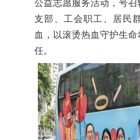
公益志愿服务活动，号召
支部、工会职工、居民
血，以滚烫热血守护生命
任。