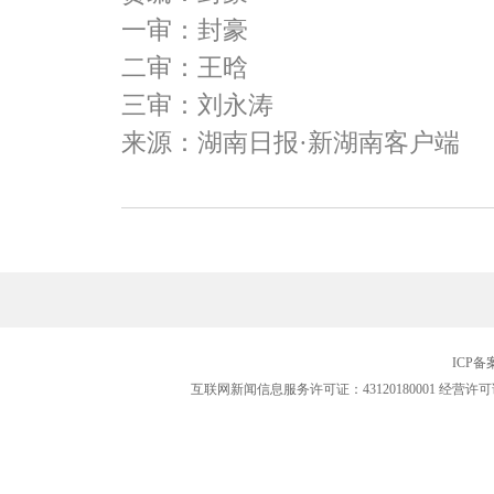
一审：封豪
二审：王晗
三审：刘永涛
来源：湖南日报·新湖南客户端
ICP
互联网新闻信息服务许可证：43120180001
经营许可证