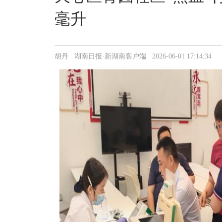
毫升
胡丹 湖南日报·新湖南客户端 2026-06-01 17:14:34