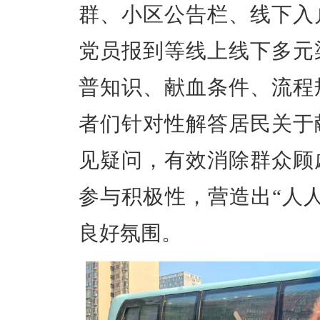
群、小区公告栏、线下入
党员报到等线上线下多元
普知识、献血条件、流程
者们针对性解答居民关于
见疑问，有效消除群众顾
参与积极性，营造出“人
良好氛围。