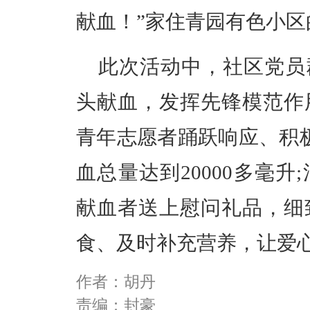
献血！”家住青园有色小
此次活动中，社区党员
头献血，发挥先锋模范作
青年志愿者踊跃响应、积极
血总量达到20000多毫
献血者送上慰问礼品，细
食、及时补充营养，让爱
作者：胡丹
责编：封豪