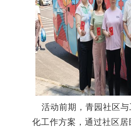
活动前期，青园社区与
化工作方案，通过社区居