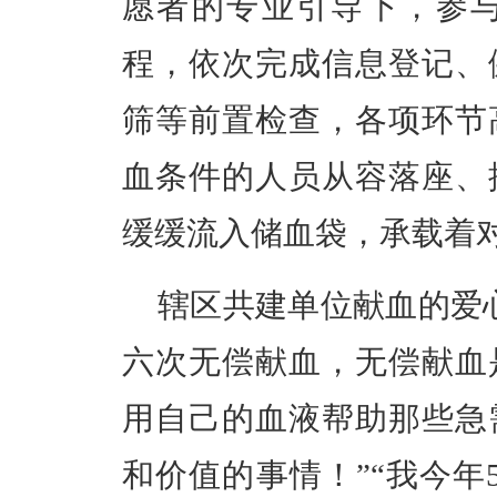
愿者的专业引导下，参
程，依次完成信息登记、
筛等前置检查，各项环节
血条件的人员从容落座、
缓缓流入储血袋，承载着
辖区共建单位献血的爱
六次无偿献血，无偿献血
用自己的血液帮助那些急
和价值的事情！”“我今年