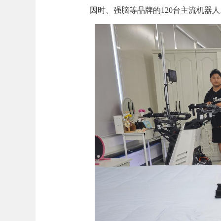
因时、强脑等品牌的120台主流机器人