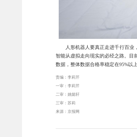
人形机器人要真正走进千行百业
智能从虚拟走向现实的必经之路。目前
数据，整体数据合格率稳定在95%以
责编：李莉芹
一审：李莉芹
二审：姚懿轩
三审：苏莉
来源：京报网