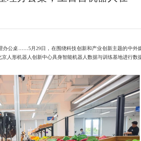
理办公桌……5月29日，在围绕科技创新和产业创新主题的中外
北京人形机器人创新中心具身智能机器人数据与训练基地进行数