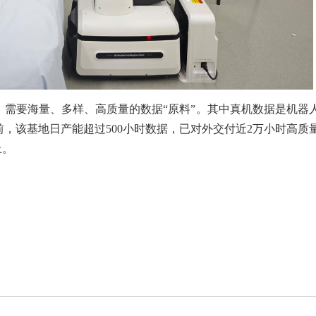
，需要海量、多样、高质量的数据“原料”。其中真机数据是机器
，该基地日产能超过500小时数据，已对外交付近2万小时高质
上。