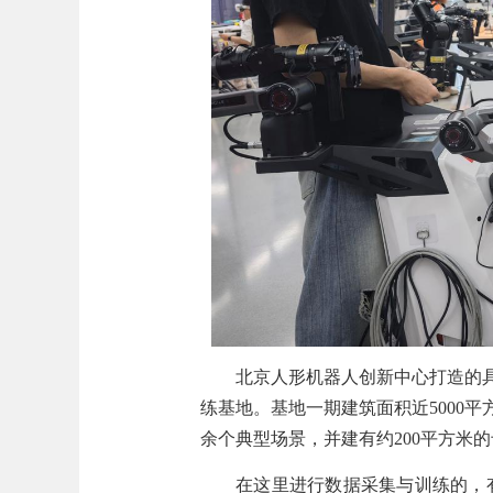
北京人形机器人创新中心打造的
练基地。基地一期建筑面积近5000
余个典型场景，并建有约200平方米
在这里进行数据采集与训练的，有“天