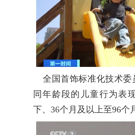
全国首饰标准化技术委
同年龄段的儿童行为表现
下、36个月及以上至96个