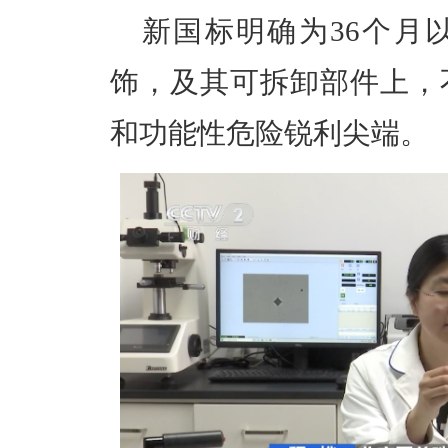
新国标明确为36个月
饰，及其可拆卸部件上，
和功能性危险锐利尖端。