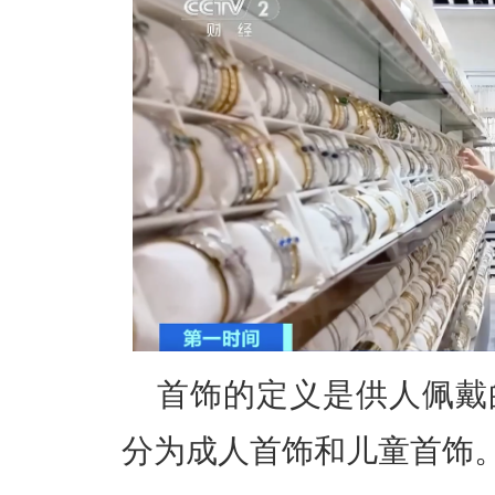
首饰的定义是供人佩戴
分为成人首饰和儿童首饰