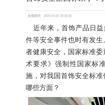
央视财经 2026-05-02 20:36:02
近年来，首饰产品日益
件等安全事件也时有发生
者健康安全，国家标准委
术要求》强制性国家标准，
施，对我国首饰安全标准
哪些方面？