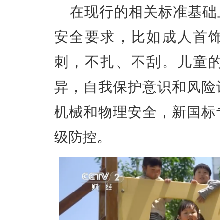
在现行的相关标准基础
安全要求，比如成人首
刺，不扎、不刮。儿童
异，自我保护意识和风险
机械和物理安全，新国标
级防控。