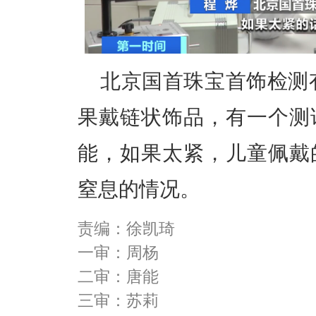
北京国首珠宝首饰检测
果戴链状饰品，有一个测
能，如果太紧，儿童佩戴
窒息的情况。
责编：徐凯琦
一审：周杨
二审：唐能
三审：苏莉