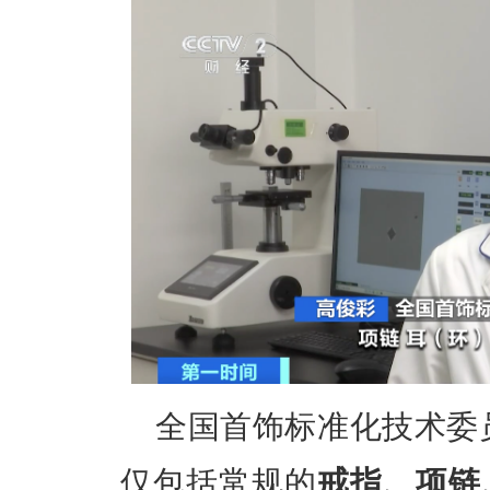
全国首饰标准化技术委
仅包括常规的
戒指、项链