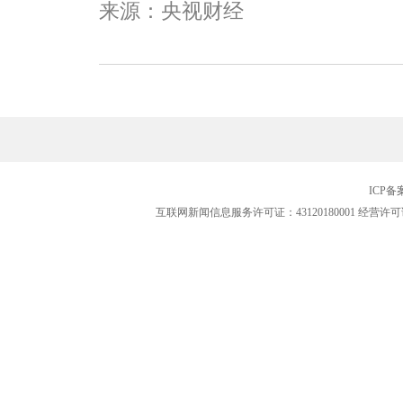
来源：央视财经
ICP
互联网新闻信息服务许可证：43120180001
经营许可证