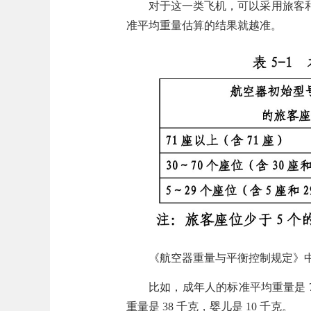
对于这一类飞机，可以采用旅客
准平均重量估算的结果就越准。
《航空器重量与平衡控制规定》
比如，成年人的标准平均重量是 
重量是 38 千克，婴儿是 10 千克。