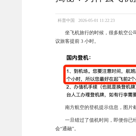
科普中国 2026-05-01 11:22:23
坐飞机旅行的时候，很多航空公司
议旅客提前 3 小时。
南方航空的登机提示信息，图片
一旦错过了值机时间，即便你已
会“通融”。