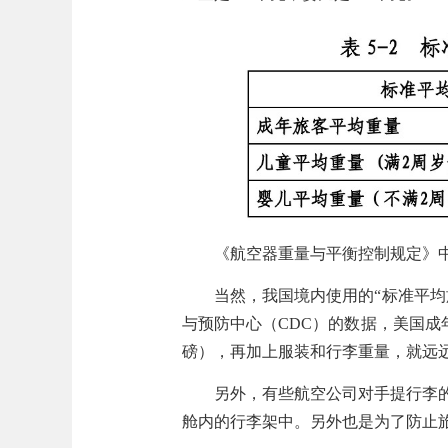
《航空器重量与平衡控制规定》
当然，我国境内使用的“标准平
与预防中心（CDC）的数据，美国成年男性的
磅），再加上服装和行李重量，就远远超
另外，
有些航空公司对手提行李
舱内的行李架中。另外也是为了防止