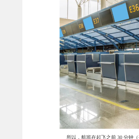
所以，航班在起飞之前 30 分