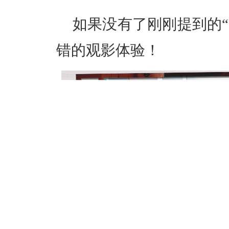
如果没有了刚刚提到的“
错的观影体验！