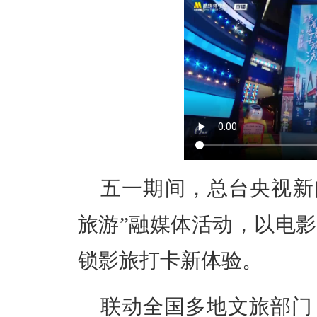
五一期间，总台
央视
新
旅游”融媒体活动，以电
锁影旅打卡新体验。
联动全国多地文旅部门