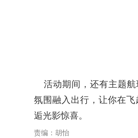
活动期间，还有主题航
氛围融入出行，让你在飞
逅光影惊喜。
责编：胡怡