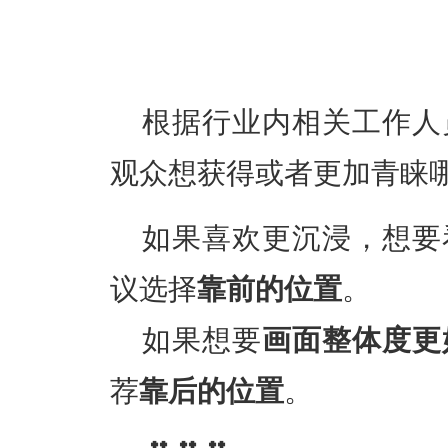
根据行业内相关工作人
观众想获得或者更加青睐
如果喜欢
更沉浸
，想要
议选择
靠前的位置
。
如果想要
画面整体度更
荐
靠后的位置
。