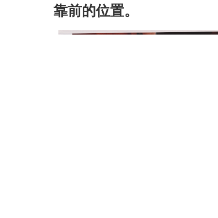
靠前的位置。