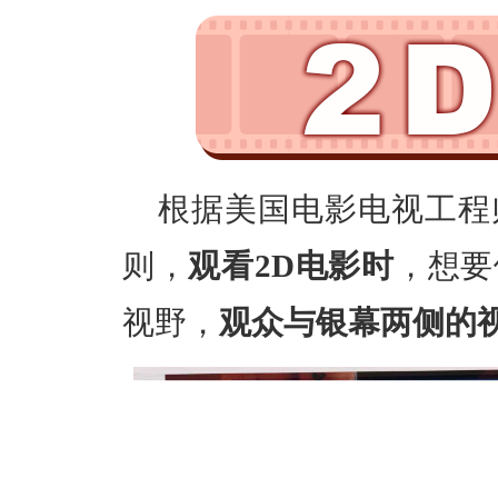
根据美国电影电视工程
则，
观看2D电影时
，想要
视野，
观众与银幕两侧的视