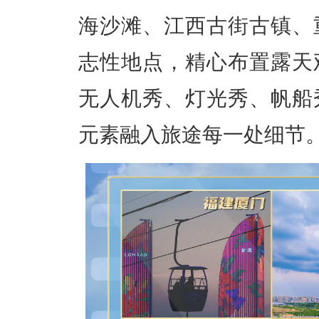
海沙滩、江西古街古镇、
志性地点，精心布置露天
无人机秀、灯光秀、帆船
元素融入旅途每一处细节