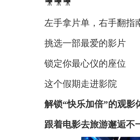
🎥🎥🎥
左手拿片单，右手翻指
挑选一部最爱的影片
锁定你最心仪的座位
这个假期走进影院
解锁“快乐加倍”的观影
跟着电影去旅游邂逅不