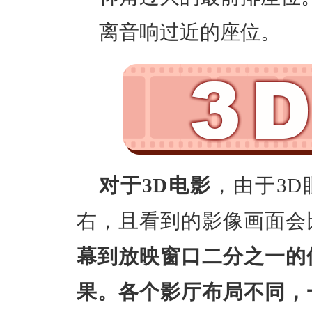
离音响过近的座位。
对于3D电影
，由于3D
右，且看到的影像画面会
幕到放映窗口二分之一的
果。各个影厅布局不同，