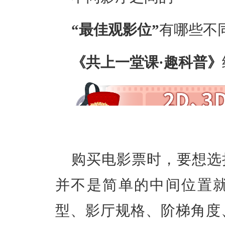
“最佳观影位”
有哪些不
《共上一堂课·趣科普》
购买电影票时，要想选
并不是简单的中间位置
型、影厅规格、阶梯角度