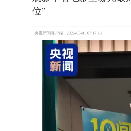
位”
央视新闻客户端 2026-05-01 07:17:13