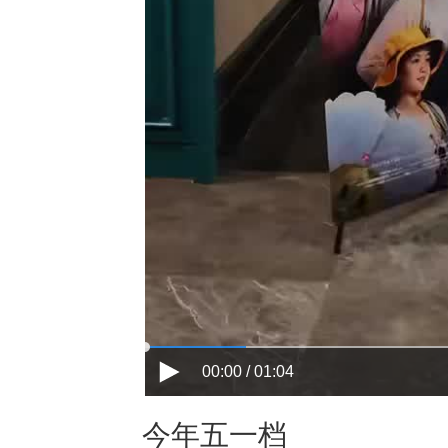
00:00 / 01:04
今年五一档