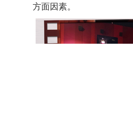
方面因素。