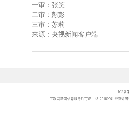
一审：张笑
二审：彭彭
三审：苏莉
来源：央视新闻客户端
ICP
互联网新闻信息服务许可证：43120180001
经营许可证