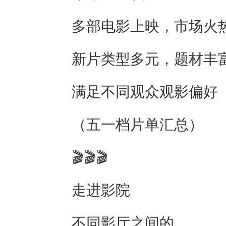
多部电影上映，市场火
新片类型多元，题材丰
满足不同观众观影偏好
（五一档片单汇总）
🎬🎬🎬
走进影院
不同影厅之间的