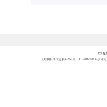
ICP
互联网新闻信息服务许可证：43120180001
经营许可证