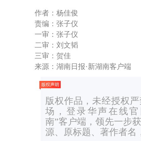
作者：杨佳俊
责编：张子仪
一审：张子仪
二审：刘文韬
三审：贺佳
来源：湖南日报·新湖南客户端
版权作品，未经授权严
场，登录华声在线官网ww
南”客户端，领先一步
源、原标题、著作者名