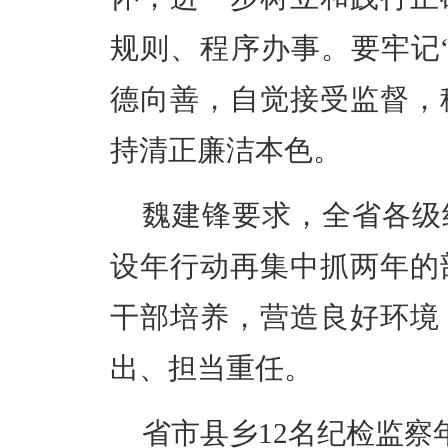
规则、程序办事。要牢记
德向善，自觉接受监督，
持清正廉洁本色。
魏建锋要求，全省各级
设年行动再集中抓两年的
干部培养，营造良好环境
出、担当重任。
省市县乡12名纪检监察