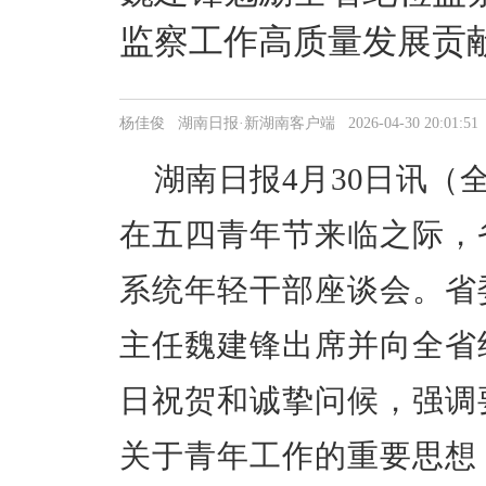
监察工作高质量发展贡
杨佳俊 湖南日报·新湖南客户端 2026-04-30 20:01:51
湖南日报4月30日讯（全
在五四青年节来临之际，
系统年轻干部座谈会。省
主任魏建锋出席并向全省
日祝贺和诚挚问候，强调
关于青年工作的重要思想