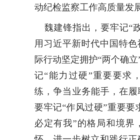
动纪检监察工作高质量发
魏建锋指出，要牢记“
用习近平新时代中国特色
际行动坚定拥护“两个确立
记“能力过硬”重要要求
练，争当业务能手，在履
要牢记“作风过硬”重要要
必定有我”的格局和境界
怀，进一步树立和践行正