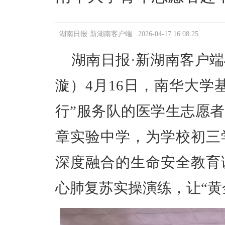
湖南日报·新湖南客户端 2026-04-17 16:08:25
湖南日报·新湖南客户端
漩
）
4月16日，南华大学
行”服务队的医学生志愿
章实验中学，为学校初三
深度融合的生命安全教育
心肺复苏实操演练，
让
“