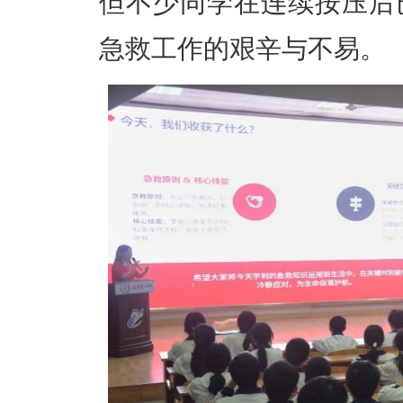
但不少同学在连续按压后
急救工作的艰辛与不易。