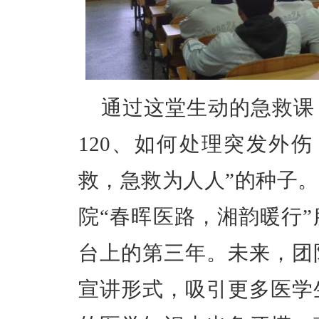
通过这堂生动的急救课
120、如何处理突发外
救，急救为人人”的种子
院“春晖医路，湘韵暖行
台上的第三年。未来，团
宣讲形式，吸引更多医学