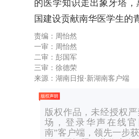
的医学知识走出象牙塔，
国建设贡献南华医学生的
责编：周怡然
一审：周怡然
二审：彭国军
三审：徐德荣
来源：湖南日报·新湖南客户端
版权作品，未经授权严
场，登录华声在线官网ww
南”客户端，领先一步