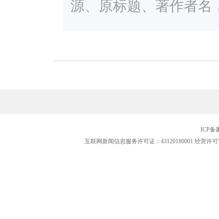
源、原标题、著作者名
ICP
互联网新闻信息服务许可证：43120180001
经营许可证