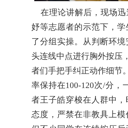
在理论讲解后，现场迅
妤等志愿者的示范下，学
了分组实操。从判断环境
头连线中点进行胸外按压
者们手把手纠正动作细节。
率保持在100-120次/
者王子皓穿梭在人群中，
态度，严禁在非教具上模