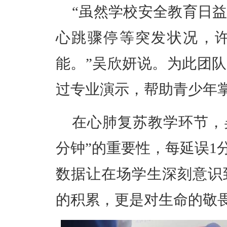
“虽然学校安全教育日
心跳骤停等突发状况，
能。”
吴欣妍说。为此
团队
过专业演示，帮助青少年
在心肺复苏教学环节，
分钟”的重要性
，
每延误
1
数据让在场学生深刻意识
的积累，更是对生命的敬