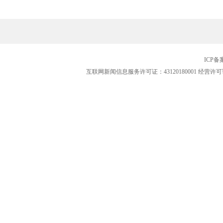
ICP
互联网新闻信息服务许可证：43120180001
经营许可证