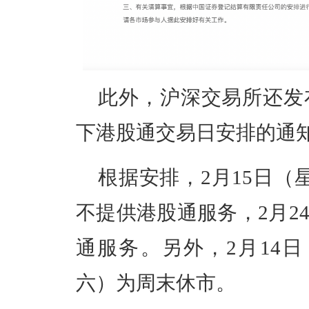
此外，沪深交易所还发布
下港股通交易日安排的通
根据安排，2月15日（
不提供港股通服务，2月2
通服务。另外，2月14日
六）为周末休市。