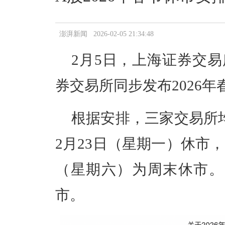
澎湃新闻 2026-02-05 21:34:48
2月5日，上海证券交
券交易所同步发布2026
根据安排，三家交易所均
2月23日（星期一）休市，
（星期六）为周末休市。
市。