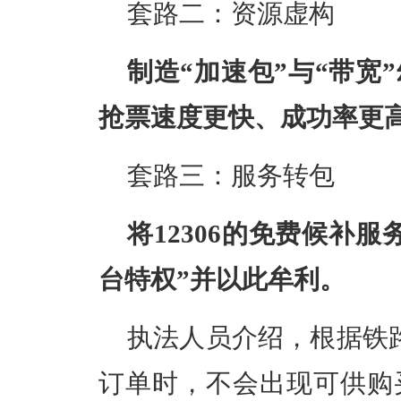
套路二：资源虚构
制造“加速包”与“带宽
抢票速度更快、成功率更
套路三：服务转包
将12306的免费候补
台特权”并以此牟利。
执法人员介绍，根据铁路
订单时，不会出现可供购