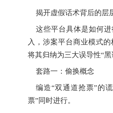
揭开虚假话
术背后的
层
这些平台具体是如何进
入，涉案平台商业模式的
将其归纳为
三大误导性“黑
套路一：偷换概念
编造“双通道抢票”的谎
票”同时进行。