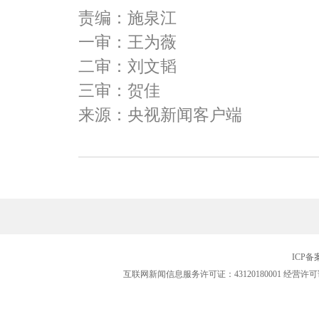
责编：施泉江
一审：王为薇
二审：刘文韬
三审：贺佳
来源：央视新闻客户端
ICP
互联网新闻信息服务许可证：43120180001
经营许可证