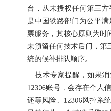
台，从未授权任何第三方
是中国铁路部门为公平满
票服务，其核心原则为时
未预留任何技术后门，第三
统的候补排队顺序。
技术专家提醒，如果消
12306账号，会存在
个人
还等
风险。12306风控