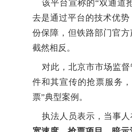
该平台宣称的“双通道抢
去是通过平台的技术优势
份保障，
但铁路部门官方
截然相反。
对此，北京市市场监督
件和其宣传的抢票服务，
票”典型案例。
执法人员表示，
当事人
宽速度、抢票项目，暗示