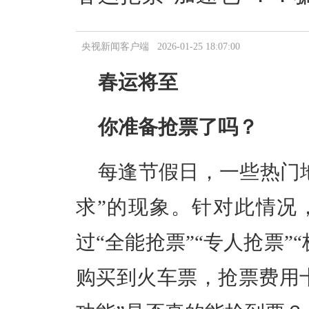
央视新闻客户端 2026-01-25 18:07:00
春运将至
你准备抢票了吗？
每逢节假日，一些热门
求”的现象。针对此情况
过“全能抢票”“专人抢票”
购买到火车票，抢票费用