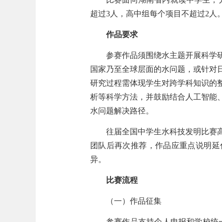
超过3人，高中组每个项目不超过2人
作品要求
参赛作品须围绕水主题开展科学
国家乃至全球层面的水问题，或针对
研究过程需体现学生对跨学科知识的
析等科学方法，并鼓励结合人工智能
水问题解决路径。
往届全国中学生水科技发明比赛
团队后再次推荐，作品应重点说明延
异。
比赛流程
（一）作品征集
参赛作品支持个人申报和学校统