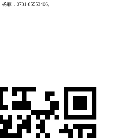
0731-85553406。