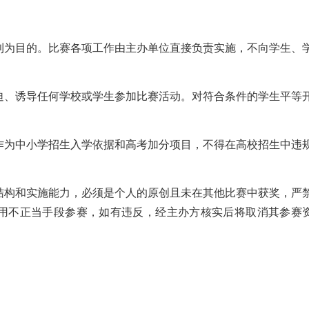
利为目的。比赛各项工作由主办单位直接负责实施，不向学生、
迫、诱导任何学校或学生参加比赛活动。对符合条件的学生平等
作为中小学招生入学依据和高考加分项目，不得在高校招生中违
结构和实施能力，必须是个人的原创且未在其他比赛中获奖，严
用不正当手段参赛，如有违反，经主办方核实后将取消其参赛