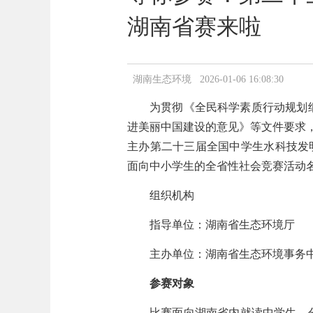
湖南省赛来啦
湖南生态环境 2026-01-06 16:08:30
为贯彻《全民科学素质行动规划纲要
进美丽中国建设的意见》等文件要求
主办第二十三届全国中学生水科技发明比
面向中小学生的全省性社会竞赛活动
组织机构
指导单位：湖南省生态环境厅
主办单位：湖南省生态环境事务
参赛对象
比赛面向湖南省内就读中学生，