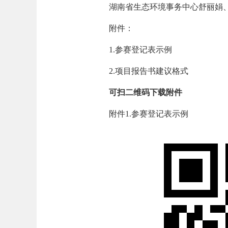
湖南省生态环境事务中心舒丽娟、杨菲，
附件：
1.参赛登记表示例
2.项目报告书建议格式
可扫二维码下载附件
附件1.参赛登记表示例