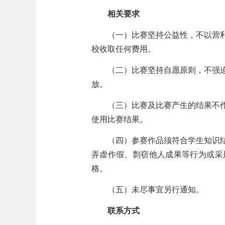
相关要求
（一）比赛坚持公益性，不以营
校收取任何费用。
（二）比赛坚持自愿原则，不强
放。
（三）比赛及比赛产生的结果不
使用比赛结果。
（四）参赛作品须符合学生知识
弄虚作假、剽窃他人成果等行为或采
格。
（五）未尽事宜另行通知。
联系方式