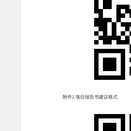
附件2.项目报告书建议格式