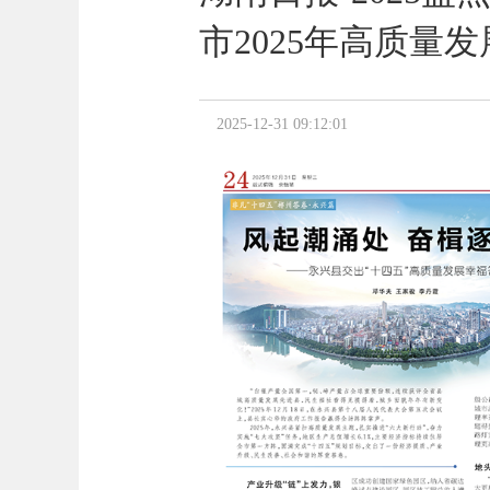
市2025年高质量
2025-12-31 09:12:01