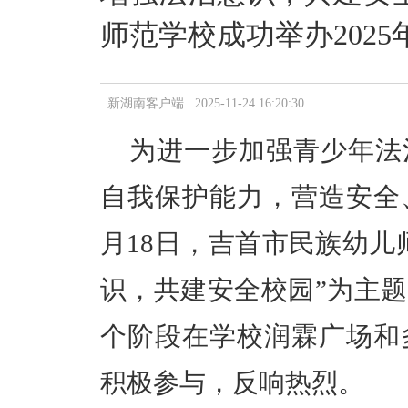
师范学校成功举办202
新湖南客户端 2025-11-24 16:20:30
为进一步加强青少年法
自我保护能力，营造安全
月18日，吉首市民族幼儿
识，共建安全校园”为主
个阶段在学校润霖广场和
积极参与，反响热烈。