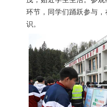
环节，同学们踊跃参与，
识。