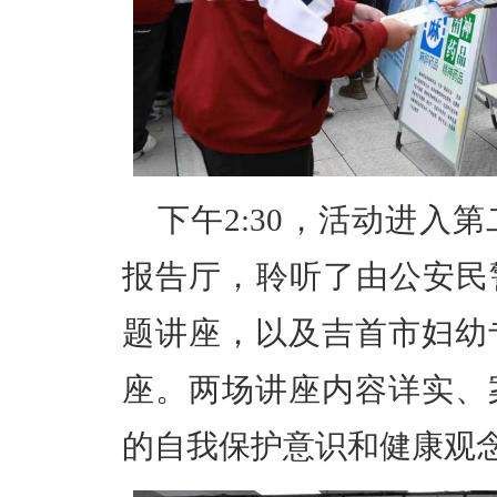
下午2:30，活动进入
报告厅，聆听了由公安民
题讲座，以及吉首市妇幼
座。两场讲座内容详实、
的自我保护意识和健康观