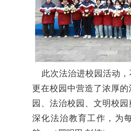
此次法治进校园活动，
更在校园中营造了浓厚的
园、法治校园、文明校园
深化法治教育工作，为