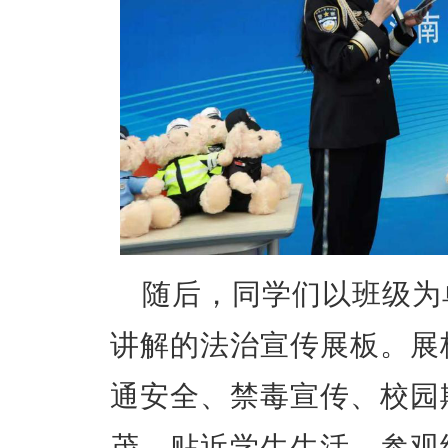
随后，同学们以班级为
讲解的法治宣传展板。展
通安全、禁毒宣传、校园
茂，贴近学生生活。参观