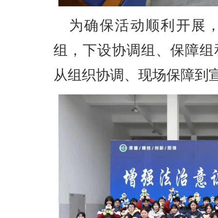
为确保活动顺利开展
组，下设协调组、保障组
从组织协调、现场保障到