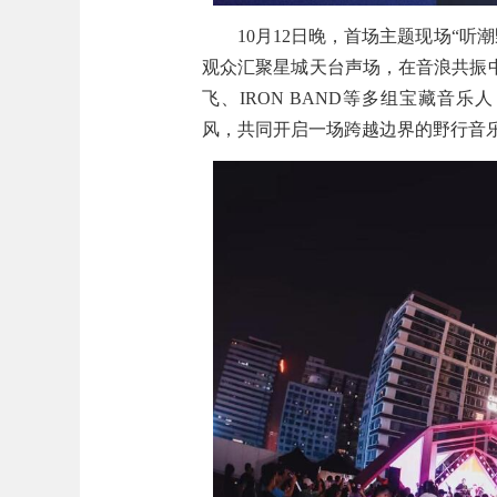
10月12日晚，首场主题现场“
观众汇聚星城天台声场，在音浪共振中
飞、IRON BAND等多组宝藏音乐人，以
风，共同开启一场跨越边界的野行音