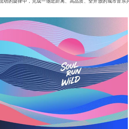
流动的旋律中，完成一场近距离、高品质、全开放的城市音乐