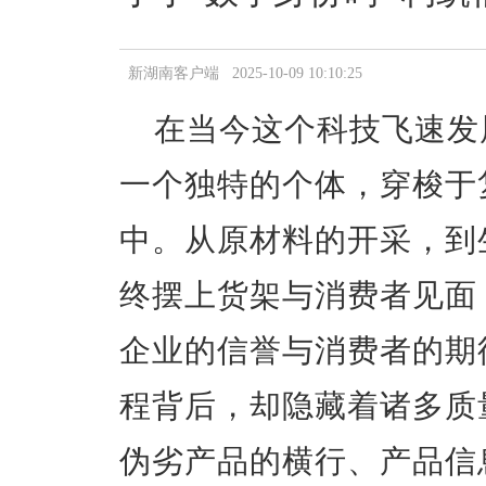
新湖南客户端 2025-10-09 10:10:25
在当今这个科技飞速发
一个独特的个体，穿梭于
中。从原材料的开采，到
终摆上货架与消费者见面
企业的信誉与消费者的期
程背后，却隐藏着诸多质
伪劣产品的横行、产品信