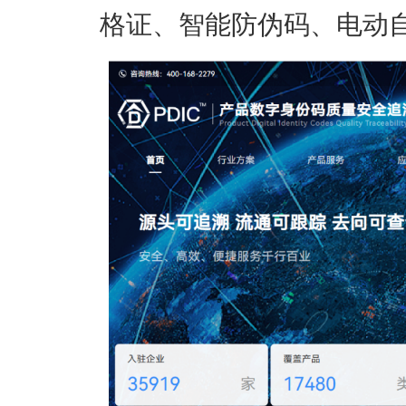
格证、智能防伪码、电动