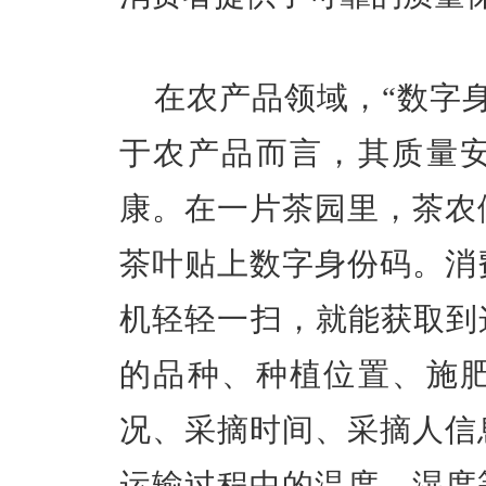
在农产品领域，“数字
于农产品而言，其质量
康。在一片茶园里，茶农
茶叶贴上数字身份码。消
机轻轻一扫，就能获取到
的品种、种植位置、施
况、采摘时间、采摘人信
运输过程中的温度、湿度