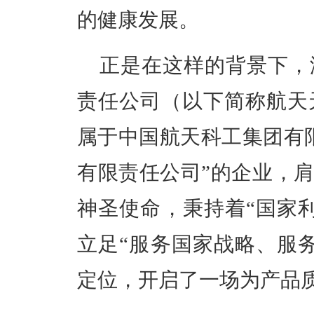
的健康发展。​
正是在这样的背景下，
责任公司（以下简称航天
属于中国航天科工集团有
有限责任公司”
的企业，肩
神圣使命，秉持着“国家
立足“服务国家战略、服
定位，开启了一场为产品