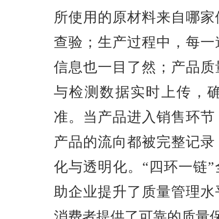
所使用的原材料来自哪家
查验；生产过程中，每一
信息也一目了然；产品质
与检测数据实时上传，
准。当产品进入销售环节
产品的流向都被完整记录
化与透明化。“四环一链
助企业提升了质量管理水
消费者提供了可靠的质量保