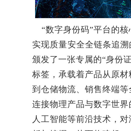
“数字身份码”平台的
实现质量安全全链条追溯
颁发了一张专属的“身份证
标签，承载着产品从原材
到仓储物流、销售终端等
连接物理产品与数字世界
人工智能等前沿技术，对