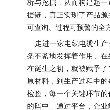
析与挖掘，从而构建起一
据链，真正实现了产品源
可查询、过程可预警的全
走进一家电线电缆生产
条不紊地发挥着作用。在
在诞生之初，就被赋予了
原材料，到生产过程中的
检验，每一个关键环节的
的码中。通过平台，企业