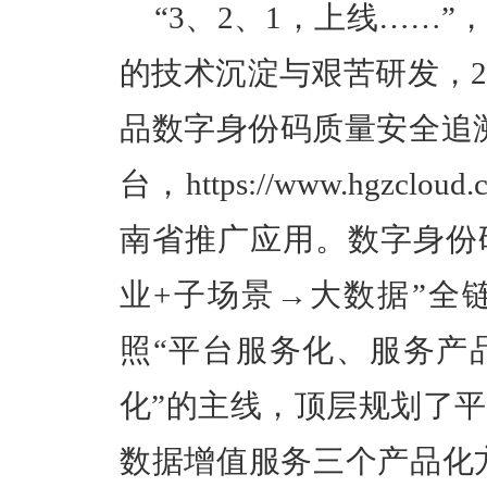
“3、2、1，上线……
的技术沉淀与艰苦研发，2
品数字身份码质量安全追溯
台，https://www.hgz
南省推广应用。数字身份
业+子场景→大数据”全
照“平台服务化、服务产
化”的主线，顶层规划了
数据增值服务三个产品化