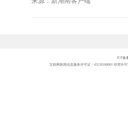
来源：新湖南客户端
ICP
互联网新闻信息服务许可证：43120180001
经营许可证