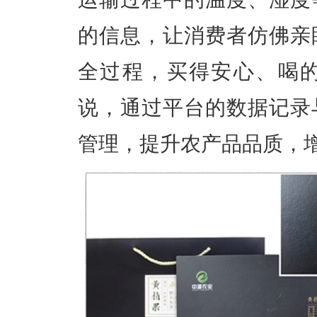
的信息，让消费者仿佛亲
全过程，买得安心、喝
说，通过平台的数据记录
管理，提升农产品品质，增