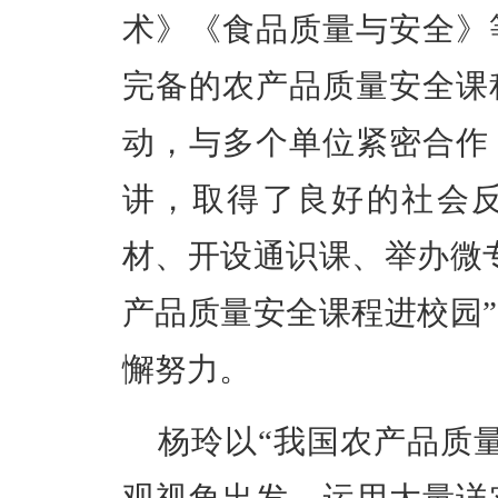
术》《食品质量与安全》
完备的农产品质量安全课
动，与多个单位紧密合作
讲，取得了良好的社会
材、开设通识课、举办微
产品质量安全课程进校园
懈努力。
杨玲以
“我国农产品质
观视角出发，运用大量详