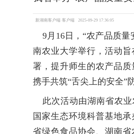
新湖南客户端·客户端 2025-09-29 17:36:05
9月16日，“农产品质
南农业大学
举行，活动旨
署，提升师生的农产品质
携手共筑
“舌尖上的安全”
此次活动由湖南省农业
国家生态环境科普基地承
省绿色食品协会、湖南省