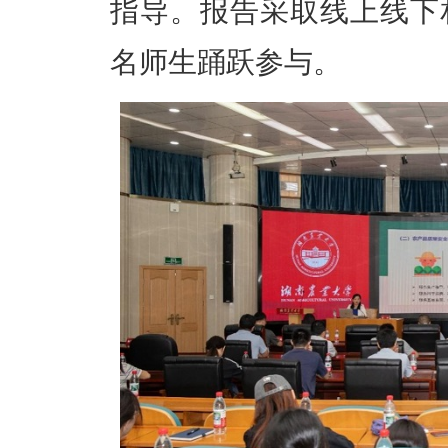
指导。报告采取线上线下相
名师生踊跃参与。