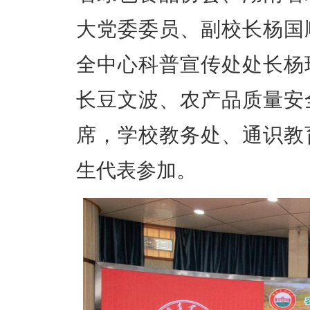
大
党委委员、副校长杨国
全中心科普宣传处处长杨
长豆文波、农产品质量安
席，学校教务处、通识教
生代表参加。