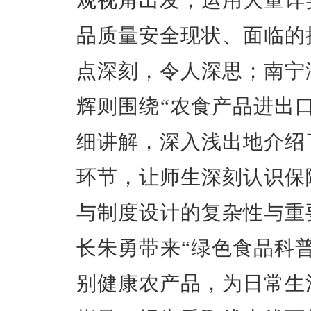
品质量安全现状、面临的
点深刻，令人深思；南宁
辉则围绕“农食产品进出
细讲解，深入浅出地介绍
环节，让师生深刻认识保
与制度设计的复杂性与重
长朱勇带来“绿色食品科
别健康农产品，为日常生