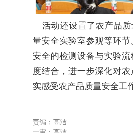
活动还设置了农产品质
量安全实验室参观等环节
安全的检测设备与实验流
度结合，进一步深化对农
实感受农产品质量安全工
责编：高洁
一审：高洁