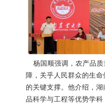
杨国顺强调，农产品质
障，关乎人民群众的生命
的关键支撑。他介绍，湖
品科学与工程等优势学科