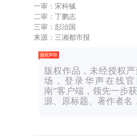
一审：宋科铖
二审：丁鹏志
三审：彭治国
来源：三湘都市报
版权作品，未经授权严
场，登录华声在线官网ww
南”客户端，领先一步
源、原标题、著作者名