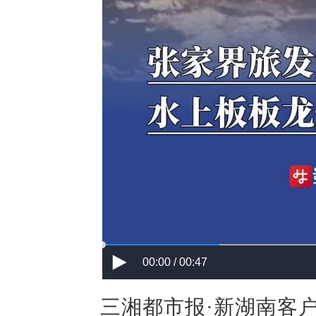
00:00 / 00:47
三湘都市报·新湖南客户