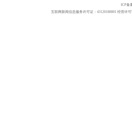
ICP
互联网新闻信息服务许可证：43120180001
经营许可证