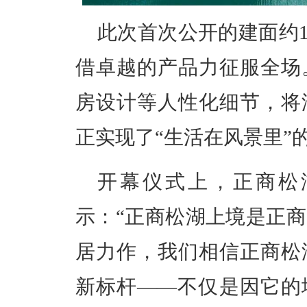
此次首次公开的建面约13
借卓越的产品力征服全场
房设计等人性化细节，将
正实现了“生活在风景里”
开幕仪式上，正商松
示：“正商松湖上境是正商
居力作，我们相信正商松
新标杆——不仅是因它的