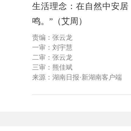
生活理念：在自然中安居
鸣。”（艾周）
责编：张云龙
一审：刘宇慧
二审：张云龙
三审：熊佳斌
来源：湖南日报·新湖南客户端