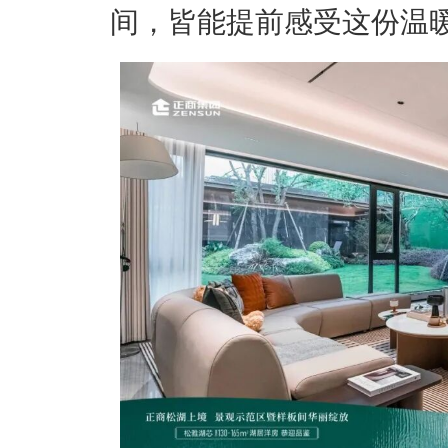
间，皆能提前感受这份温