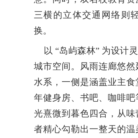
三横的立体交通网络则
换。
以 “岛屿森林” 为设
城市空间。风雨连廊悠然
水系，一侧是涵盖业主食
年健身房、书吧、咖啡吧
光熹微到暮色四合，从味
者精心勾勒出一整天的温