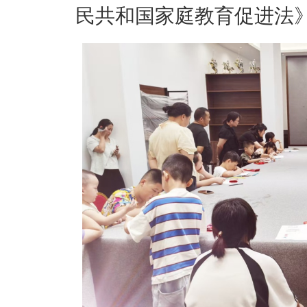
民共和国家庭教育促进法