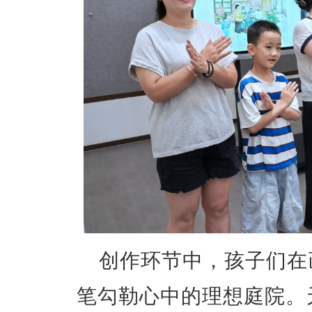
创作环节中，孩子们在
笔勾勒心中的理想庭院。