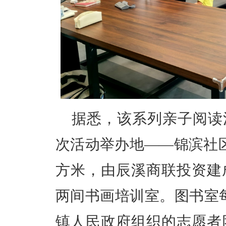
据悉，该系列亲子阅读
次活动举办地
——锦滨社
方米，由辰溪商联投资建
两间书画培训室。图书室
镇人民政府组织的志愿者