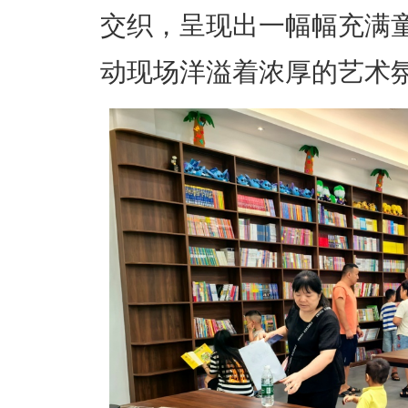
交织，呈现出一幅幅充满
动现场洋溢着浓厚的艺术