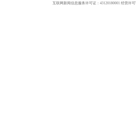
互联网新闻信息服务许可证：43120180001
经营许可证