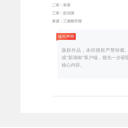
二审：朱蓉
三审：彭治国
来源：三湘都市报
版权作品，未经授权严禁转载。湖湘
或“新湖南”客户端，领先一步
核心内容。