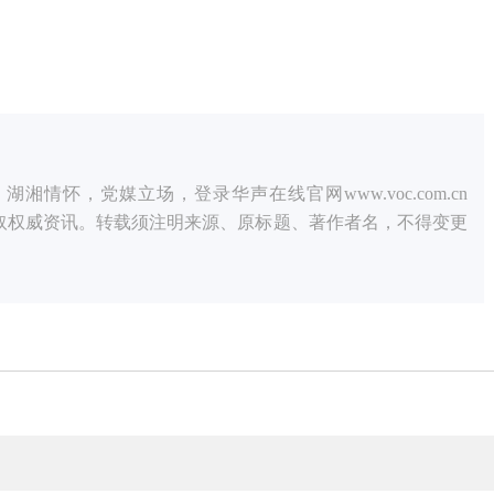
情怀，党媒立场，登录华声在线官网www.voc.com.cn
获取权威资讯。转载须注明来源、原标题、著作者名，不得变更