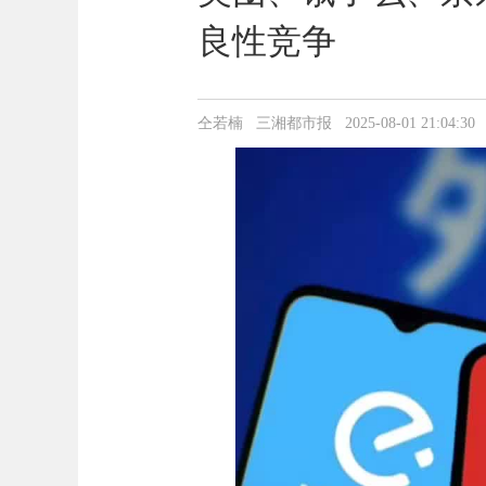
良性竞争
仝若楠 三湘都市报 2025-08-01 21:04:30