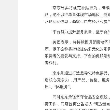
京东外卖将规范补贴行为，继续
贴，绝不以冲单量体现市场地位、制
营销活动信息，商家可自主经营和参
平台努力提升服务质量，坚守食
美团表示，将持续提升消费者即
序。饿了么称将持续提供多元化的消
消费者的喜爱与支持。平台的促销活
者权利。
京东则通过打造差异化特色菜品
造核心竞争力，用产品、价格、服务
质”、“比服务”。
同时京东承诺坚守食品安全底线
费工作，门店首页公告嵌入“请适量