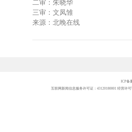
二审：朱晓华
三审：文凤雏
来源：北晚在线
ICP
互联网新闻信息服务许可证：43120180001
经营许可证