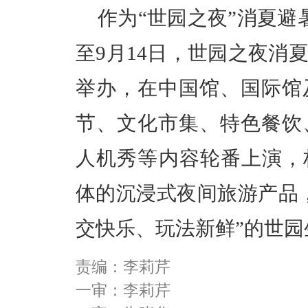
作为“世园之夜”消夏避
至9月14日，世园之夜消
举办，在中国馆、国际馆
节、文化市集、特色餐饮
人机秀等内容轮番上演，
体的沉浸式夜间旅游产品
交快乐、玩法新鲜”的世园
责编：李莉芹
一审：李莉芹