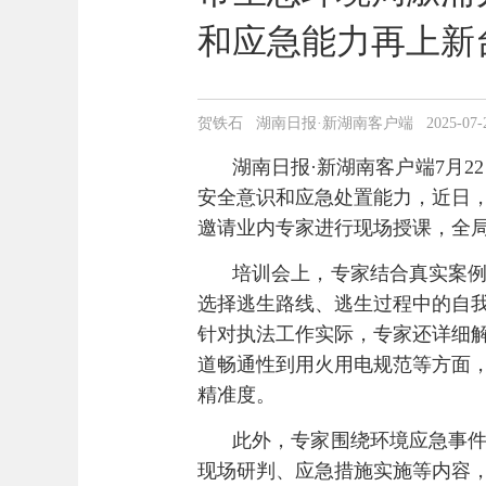
和应急能力再上新
贺铁石 湖南日报·新湖南客户端 2025-07-22 1
湖南日报·新湖南客户端7月
安全意识和应急处置能力，近日
邀请业内专家进行现场授课，全
培训会上，专家结合真实案
选择逃生路线、逃生过程中的自
针对执法工作实际，专家还详细
道畅通性到用火用电规范等方面
精准度。
此外，专家围绕环境应急事
现场研判、应急措施实施等内容