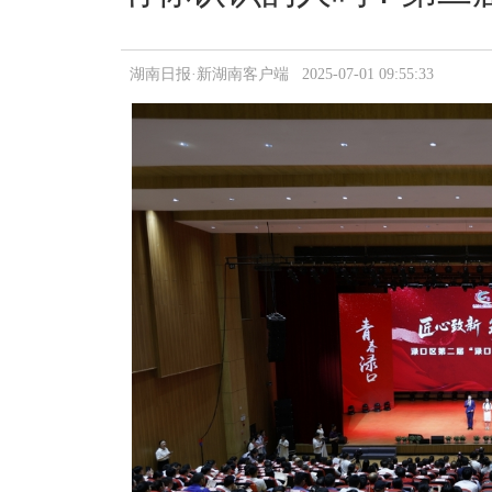
湖南日报·新湖南客户端 2025-07-01 09:55:33