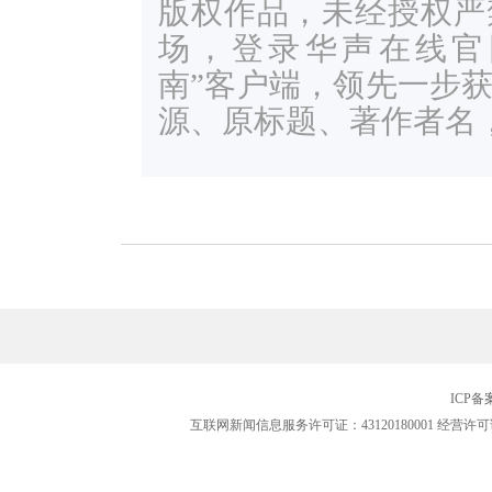
版权作品，未经授权严
场，登录华声在线官网ww
南”客户端，领先一步
源、原标题、著作者名
ICP
互联网新闻信息服务许可证：43120180001
经营许可证