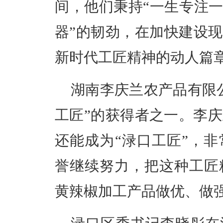
间，他们秉持“一生专注一
器”的韧劲，在加快建设
新时代工匠精神的动人篇
湖南李庆兰农产品有限
工匠”的获得者之一。李
还能成为“渌口工匠”，
誉继续努力，
把这种工匠
黄辣椒加工产品做优、做