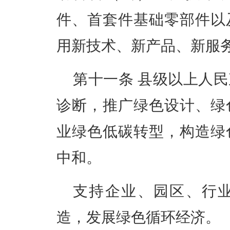
件、首套件基础零部件以
用新技术、新产品、新服
第十一条
县级以上人民
诊断，推广绿色设计、绿
业绿色低碳转型，构造绿
中和。
支持企业、园区、行
造，发展绿色循环经济。