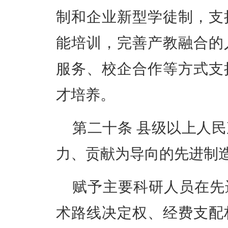
制和企业新型学徒制，支
能培训，完善产教融合的
服务、校企合作等方式支
才培养。
第二十条
县级以上人民
力、贡献为导向的先进制
赋予主要科研人员在先
术路线决定权、经费支配