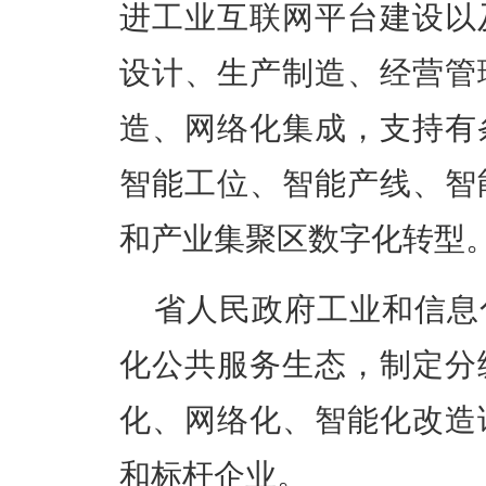
进工业互联网平台建设以
设计、生产制造、经营管
造、网络化集成，支持有
智能工位、智能产线、智
和产业集聚区数字化转型
省人民政府工业和信息
化公共服务生态，制定分
化、网络化、智能化改造
和标杆企业。