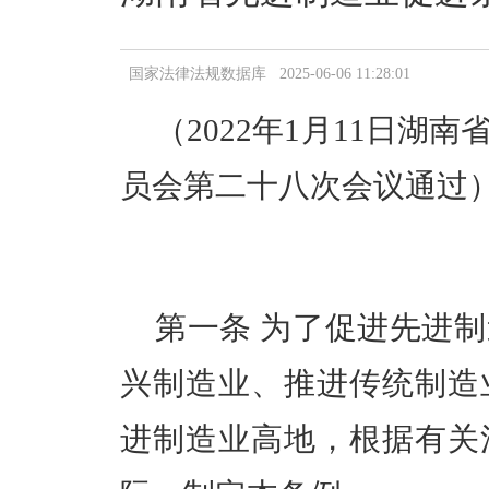
国家法律法规数据库 2025-06-06 11:28:01
（
2022年1月11日
员会第二十八次会议通过
第一条
为了促进先进制
兴制造业、推进传统制造
进制造业高地，根据有关