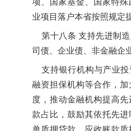
项、国家基金、国家特殊
业项目落户本省按照规定
第十八条
支持先进制造
司债、企业债、非金融企
支持银行机构与产业投
融资担保机构等合作，加
度，推动金融机构提高先
款占比，鼓励其依托先进
单质押贷款、应收账款质