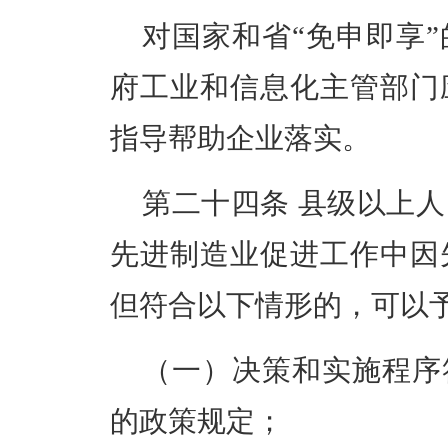
对国家和省
“免申即享
府工业和信息化主管部门
指导帮助企业落实。
第二十四条
县级以上人
先进制造业促进工作中因
但符合以下情形的，可以
（一）决策和实施程序
的政策规定；