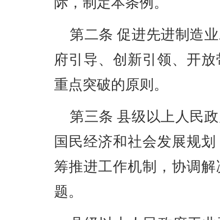
际，制定本条例。
第二条
促进先进制造业
府引导、创新引领、开放
重点突破的原则。
第三条
县级以上人民政
国民经济和社会发展规划
筹推进工作机制，协调解
题。