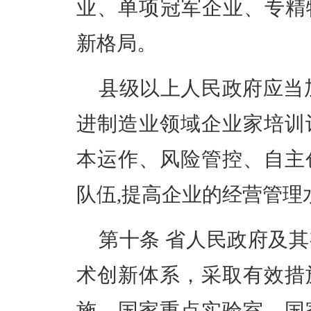
业、单项冠军企业、专精
新格局。
县级以上人民政府应当
进制造业领域企业家培训
本运作、风险管控、自主
队伍,提高企业的经营管理
第十条
省人民政府及其
术创新体系，采取有效措
施、国家重点实验室、国