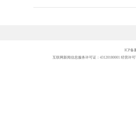
ICP
互联网新闻信息服务许可证：43120180001
经营许可证