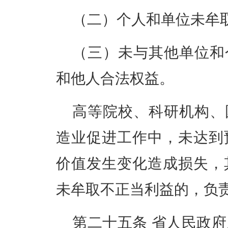
（二）个人和单位未牟
（三）未与其他单位和
和他人合法权益。
高等院校、科研机构、
造业促进工作中，未达到
价值发生变化造成损失，
未牟取不正当利益的，负
第二十五条
省人民政府