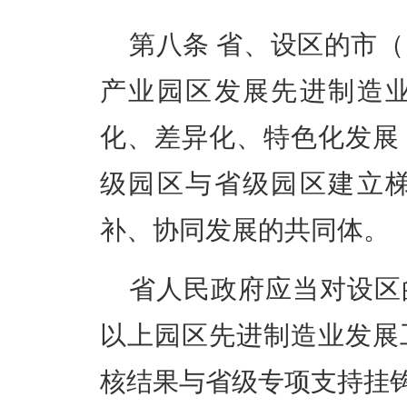
第八条
省、设区的市（
产业园区发展先进制造
化、差异化、特色化发展
级园区与省级园区建立
补、协同发展的共同体。
省人民政府应当对设区
以上园区先进制造业发展
核结果与省级专项支持挂