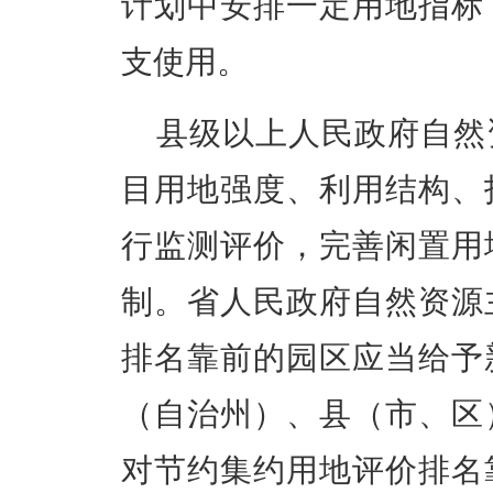
计划中安排一定用地指标
支使用。
县级以上人民政府自然
目用地强度、利用结构、
行监测评价，完善闲置用
制。省人民政府自然资源
排名靠前的园区应当给予
（自治州）、县（市、区
对节约集约用地评价排名