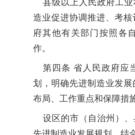
县级以上人民政府工业
造业促进协调推进、考核
府其他有关部门按照各
作。
第四条
省人民政府应
划，明确先进制造业发展
布局、工作重点和保障措
设区的市（自治州）、
先进制造业发展规划，结