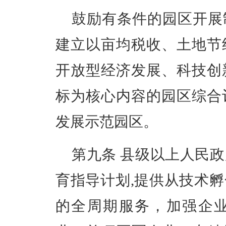
鼓励有条件的园区开展
建立以亩均税收、土地节
开放型经济发展、科技创
标为核心内容的园区综合
发展示范园区。
第九条
县级以上人民政
育指导计划
,提供从技术
的全周期服务，加强企