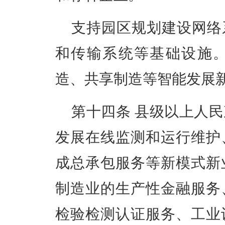
支持园区规划建设网络
和传输系统等基础设施
造、共享制造等智能发展
第十四条
县级以上人民
发展在线监测和运行维护
成总承包服务等新模式新
制造业的生产性金融服务
检验检测认证服务、工业