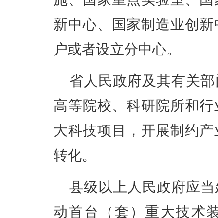
新中心、国家制造业创新
户或者设立分中心。
省人民政府及其有关部
高等院校、科研院所和行
大科技项目，开展制约产
转化。
县级以上人民政府应当
动首台（套）重大技术