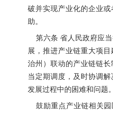
破并实现产业化的企业或
助。
第六条
省人民政府应当
展，推进产业链重大项目
治州）联动的产业链链长
当定期调度，及时协调解
发展过程中的困难和问题
鼓励重点产业链相关园