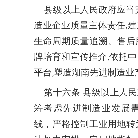
县级以上人民政府应当
造业企业质量主体责任,
生命周期质量追溯、售后
牌培育和宣传推介,依托
平台,塑造湖南先进制造业
第十六条
县级以上人民
筹考虑先进制造业发展
线，严格控制工业用地转