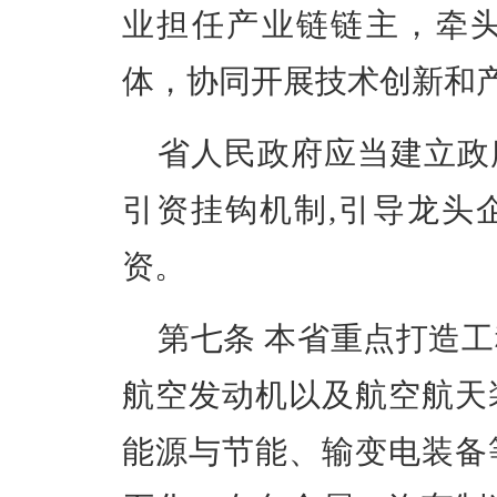
业担任产业链链主，牵
体，协同开展技术创新和
省人民政府应当建立政
引资挂钩机制
,引导龙头
资。
第七条
本省重点打造工
航空发动机以及航空航天
能源与节能、输变电装备