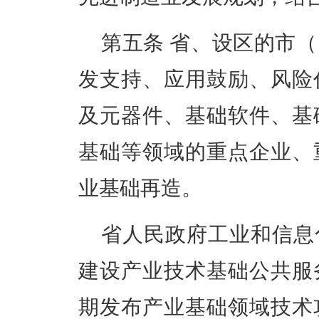
第五条
省、设区的市（
发支持、应用鼓励、风险
及元器件、基础软件、基
基础等领域的重点企业、
业基础再造。
省人民政府工业和信息
建设产业技术基础公共服
期发布产业基础领域技术