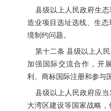
县级以上人民政府生态
造业项目选址选线、生态
境制约问题。
第十二条
县级以上人民
加强国际交流合作，开
利、商标国际注册和参与
县级以上人民政府应当
大湾区建设等国家战略，