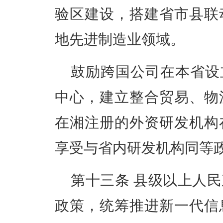
验区建设，搭建省市县联
地先进制造业领域。
鼓励跨国公司在本省设
中心，建立整合贸易、物
在湘注册的外资研发机构
享受与省内研发机构同等
第十三条
县级以上人民
政策，统筹推进新一代信