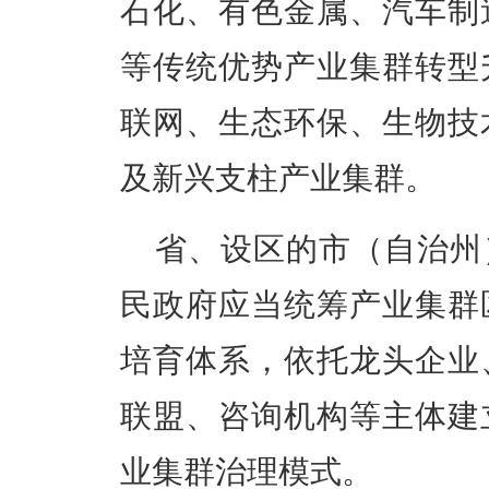
石化、有色金属、汽车制
等传统优势产业集群转型
联网、生态环保、生物技
及新兴支柱产业集群。
省、设区的市（自治州
民政府应当统筹产业集群
培育体系，依托龙头企业
联盟、咨询机构等主体建
业集群治理模式。