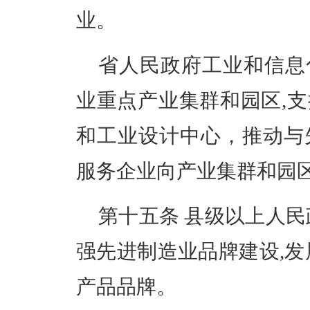
业。
省人民政府工业和信息
业重点产业集群和园区
,
和工业设计中心，推动与
服务企业向产业集群和园
第十五条
县级以上人民
强先进制造业品牌建设,发
产品品牌。