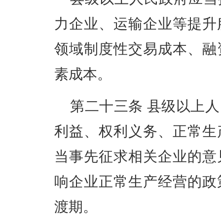
力企业、运输企业等提升
领域制度性交易成本、融
素成本。
第二十三条
县级以上人
利益、权利义务、正常生
当事先征求相关企业的意
响企业正常生产经营的政
渡期。