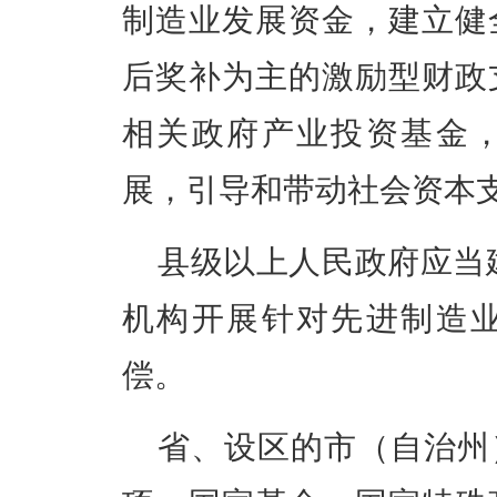
制造业发展资金，建立健
后奖补为主的激励型财政
相关政府产业投资基金
展，引导和带动社会资本
县级以上人民政府应当
机构开展针对先进制造
偿。
省、设区的市（自治州