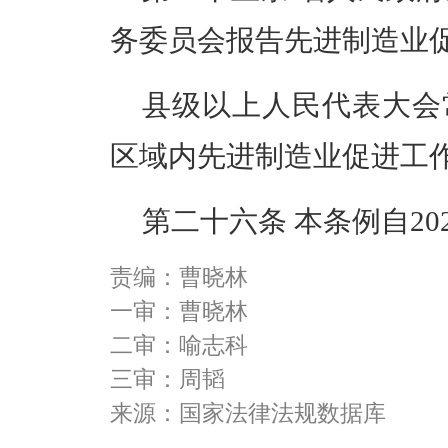
务委员会报告先进制造业
县级以上人民代表大会
区域内先进制造业促进工
第二十六条
本条例自
2
责编：曹晓林
一审：曹晓林
二审：喻志科
三审：周韬
来源：国家法律法规数据库