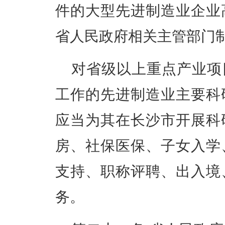
件的大型先进制造业企业
省人民政府相关主管部门
对省级以上重点产业项
工作的先进制造业主要科
应当为其在长沙市开展科
房、社保医保、子女入学
支持、职称评聘、出入境
务。