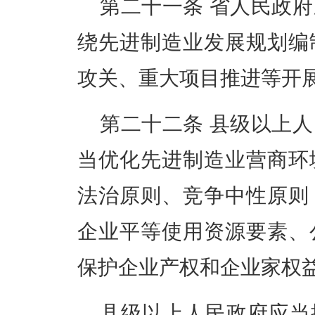
第二十一条
省人民政府
绕先进制造业发展规划编
攻关、重大项目推进等开
第二十二条
县级以上人
当优化先进制造业营商环
法治原则、竞争中性原则
企业平等使用资源要素、
保护企业产权和企业家权
县级以上人民政府应当