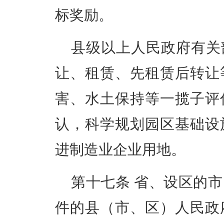
标奖励。
县级以上人民政府有关
让、租赁、先租赁后转让
害、水土保持等一揽子评
认，科学规划园区基础设
进制造业企业用地。
第十七条
省、设区的市
件的县（市、区）人民政