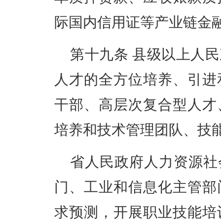
际国内信用证等产业链金
第十九条
县级以上人民
人才的全方位培养、引进
干部、高层次复合型人才
培养和技术管理团队、技
省人民政府人力资源社
门、工业和信息化主管部
求预测，开展职业技能培