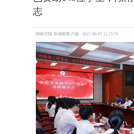
志
湖南日报·新湖南客户端 2025-06-03 12:25:50