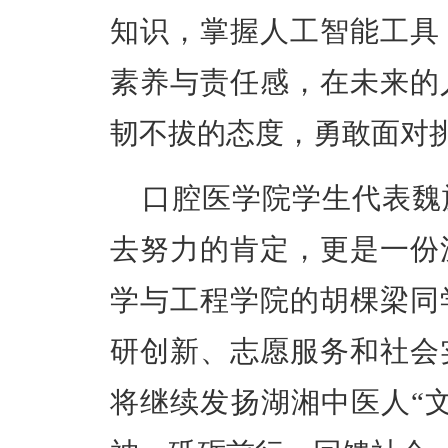
知识，掌握人工智能工具
素养与责任感，在未来的
韧不拔的态度，勇敢面对
口腔医学院学生代表魏
去努力的肯定，更是一份
学与工程学院的胡棵梁同
研创新、志愿服务和社会
将继续发扬湖湘中医人“