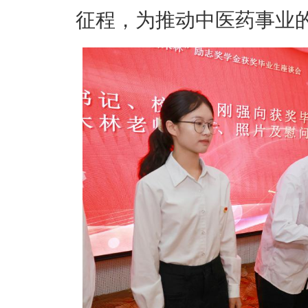
征程，为推动中医药事业