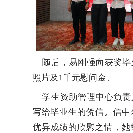
随后，易刚强向获奖毕
照片及1千元慰问金。
学生资助管理中心负责
写给毕业生的贺信。信中
优异成绩的欣慰之情，她