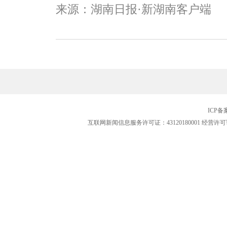
来源：湖南日报·新湖南客户端
ICP
互联网新闻信息服务许可证：43120180001
经营许可证