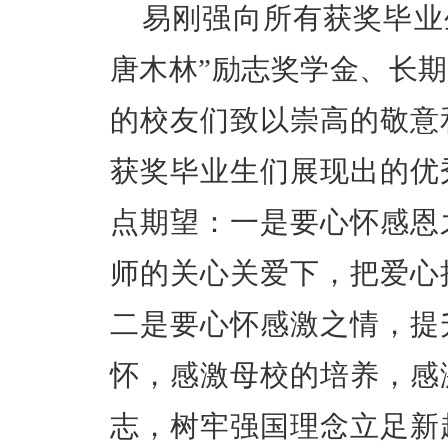
易刚强向所有获奖毕业
唐木林”励志奖学金、长
的校友们致以崇高的敬意
获奖毕业生们展现出的优
点期望：一是要心怀感恩
师的关心关爱下，把爱心
二是要心怀感激之情，提
怀，感激母校的培养，感
志，树牢强国理念立足新