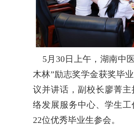
5月30日上午，湖南中医
木林”励志奖学金获奖毕
议并讲话，副校长廖菁主
络发展服务中心、学生工
22位优秀毕业生参会。