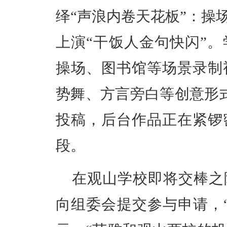
绎
“声浪内卷天花板”：操
上演“干饭人金句快闪”
。
操场、图书馆等场景录制
势舞、方言旁白等创意形
投稿，后台作品正在紧锣
段。
在观山学校即将交棒之
向组委会提交参与申请，