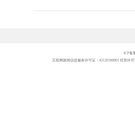
ICP
互联网新闻信息服务许可证：43120180001
经营许可证