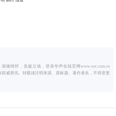
情怀，党媒立场，登录华声在线官网www.voc.com.cn
获取权威资讯。转载须注明来源、原标题、著作者名，不得变更