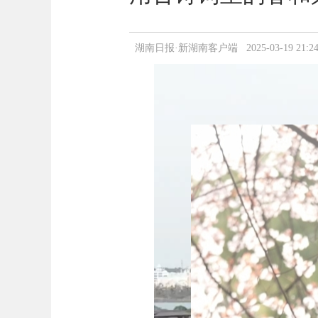
湖南日报·新湖南客户端 2025-03-19 21:24