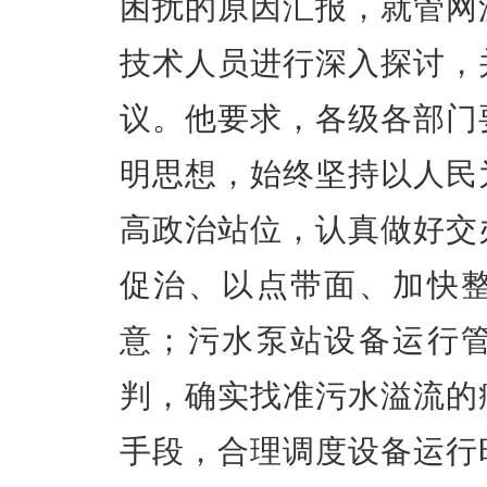
困扰的原因汇报，就管网
技术人员进行深入探讨，
议。他要求，各级各部门
明思想，始终坚持以人民
高政治站位，认真做好交
促治、以点带面、加快
意；污水泵站设备运行
判，确实找准污水溢流的
手段，合理调度设备运行