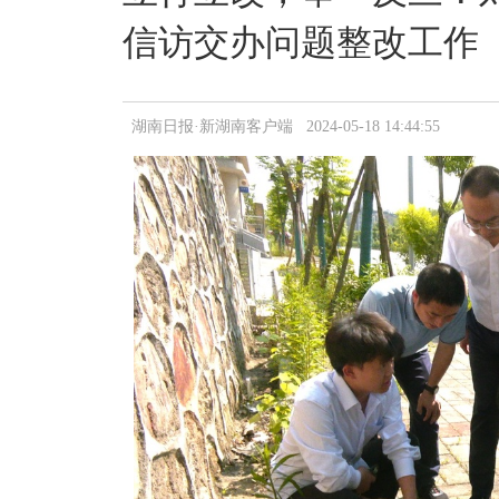
信访交办问题整改工作
湖南日报·新湖南客户端 2024-05-18 14:44:55