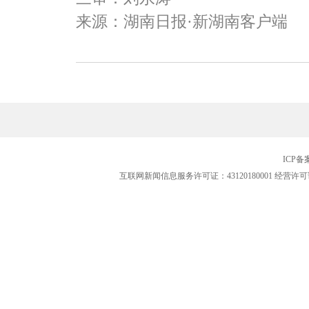
来源：湖南日报·新湖南客户端
ICP
互联网新闻信息服务许可证：43120180001
经营许可证