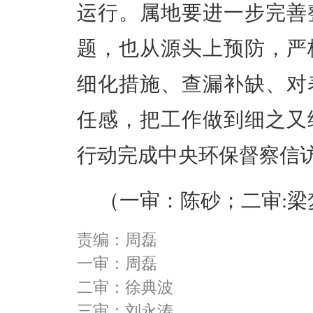
运行。属地要进一步完善
题，也从源头上预防，严
细化措施、查漏补缺、对
任感，把工作做到细之又
行动完成中央环保督察信
（一审：陈砂；二审:
责编：周磊
一审：周磊
二审：徐典波
三审：刘永涛