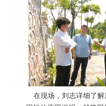
在现场，刘志详细了解