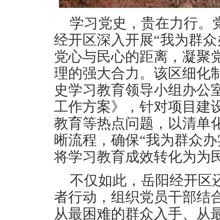
学习党史，贵在力行。
经开区深入开展“我为群众
党心与民心的距离，凝聚
理的强大合力。该区细化
史学习教育领导小组办公室
工作方案》，针对项目建
教育等热点问题，以清单
晰流程，确保“我为群众办
将学习教育成效转化为为
不仅如此，岳阳经开区还
者行动，组织党员干部结
从最困难的群众入手、从