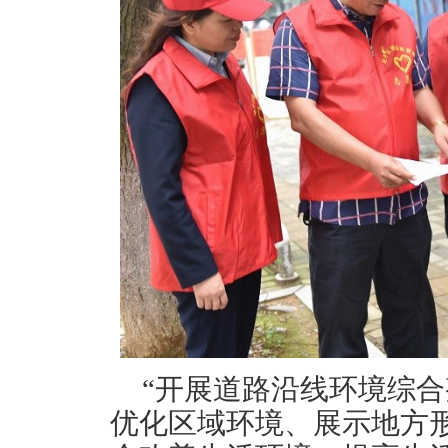
“开展道路沿线环境综
优化区域环境、展示地方