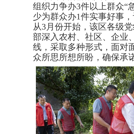
组织力争办3件以上群众“
少为群众办1件实事好事
从3月份开始，该区各级党
部深入农村、社区、企业
线，采取多种形式，面对
众所思所想所盼，确保承