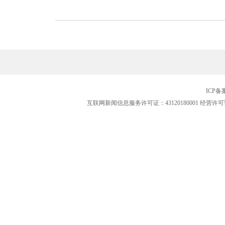
ICP
互联网新闻信息服务许可证：43120180001
经营许可证