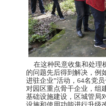
在这种民意收集和处理
的问题先后得到解决，例
进驻企业”活动，64名党
对园区重点骨干企业，组
基础设施建设，区城管局对
设施和使用功能进行升级