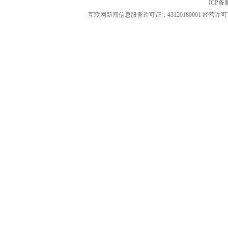
ICP
互联网新闻信息服务许可证：43120180001
经营许可证