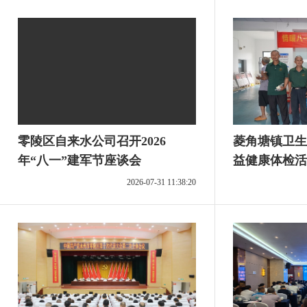
零陵区自来水公司召开2026
菱角塘镇卫生
年“八一”建军节座谈会
益健康体检活
2026-07-31 11:38:20