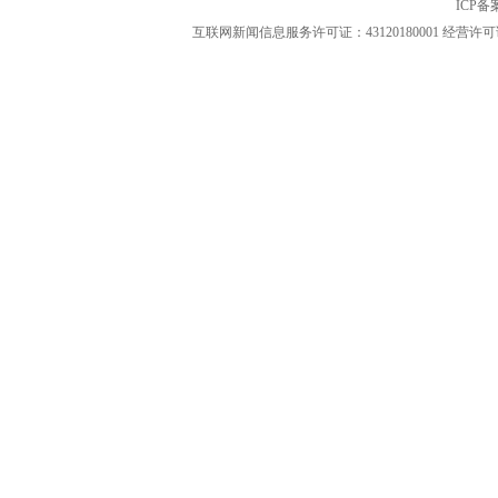
ICP
互联网新闻信息服务许可证：43120180001
经营许可证