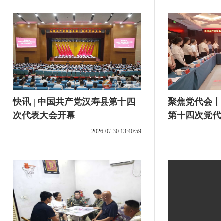
快讯 | 中国共产党汉寿县第十四
聚焦党代会丨
次代表大会开幕
第十四次党代
2026-07-30 13:40:59