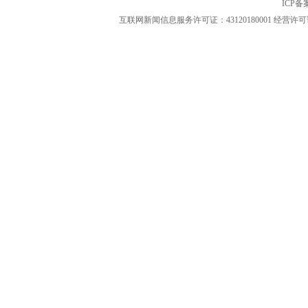
ICP
互联网新闻信息服务许可证：43120180001
经营许可证