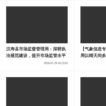
汉寿县市场监督管理局：深耕执
【气象信息专
法规范建设，提升市场监管水平
周以晴天间多
雨
2026-07-29 16:23:03