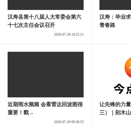
汉寿县第十八届人大常委会第六
汉寿：毕业求
十七次主任会议召开
青春路
2026-07-29 16:22:11
近期雨水频频 会看雷达回波图很
让先锋的力量
重要！戳→
三）｜刻木山
2026-07-29 09:58:55