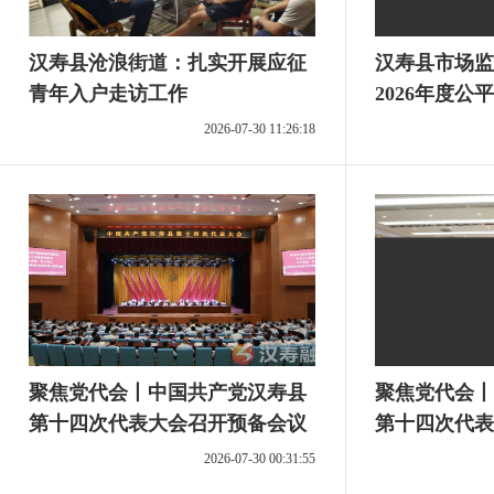
汉寿县沧浪街道：扎实开展应征
汉寿县市场监
青年入户走访工作
2026年度
暨业务培训
2026-07-30 11:26:18
聚焦党代会丨中国共产党汉寿县
聚焦党代会丨
第十四次代表大会召开预备会议
第十四次代表
会议召开
2026-07-30 00:31:55