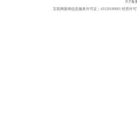
ICP
互联网新闻信息服务许可证：43120180001
经营许可证