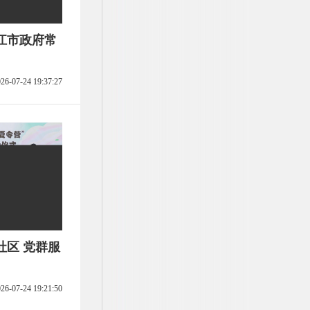
江市政府常
26-07-24 19:37:27
社区 党群服
26-07-24 19:21:50