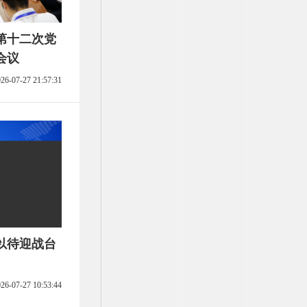
第十二次党
会议
26-07-27 21:57:31
以待迎战台
26-07-27 10:53:44