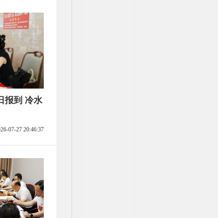
日报到 冷水
26-07-27 20:46:37