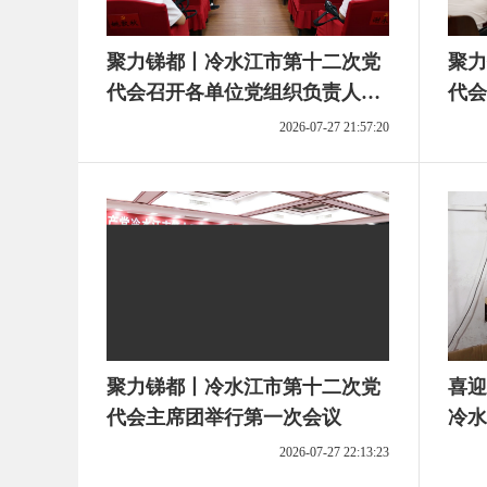
聚力锑都丨冷水江市第十二次党
聚力
代会召开各单位党组织负责人会
代会
议
2026-07-27 21:57:20
聚力锑都丨冷水江市第十二次党
喜迎
代会主席团举行第一次会议
冷水
景图
2026-07-27 22:13:23