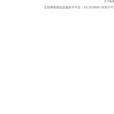
ICP
互联网新闻信息服务许可证：43120180001
经营许可证