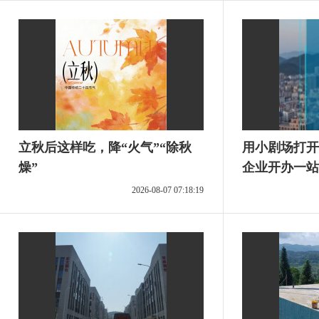
立秋后这样吃，降“火气”“除秋
用小剧场打开
燥”
企业开办一站
2026-08-07 07:18:19