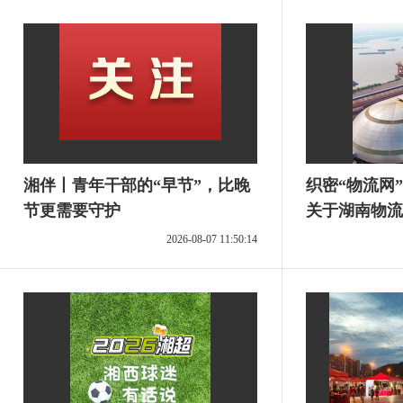
湘伴丨青年干部的“早节”，比晚
织密“物流网”
节更需要守护
关于湖南物流
报告
2026-08-07 11:50:14