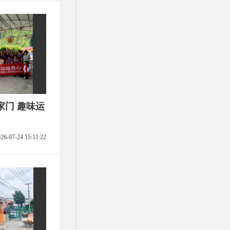
家门 趣味运
26-07-24 15:11:22