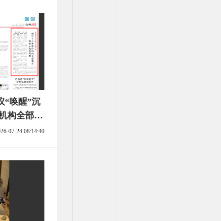
“唤醒”沉
疗机构全部落
26-07-24 08:14:40