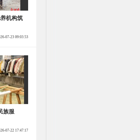
托养机构筑
26-07-23 09:03:53
民族服
26-07-22 17:47:17