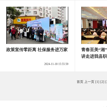
政策宣传零距离 社保服务进万家
青春至美“湘
讲走进我县职
2024-11-18 15:55:59
首页
上一页
[1]
[2]
[