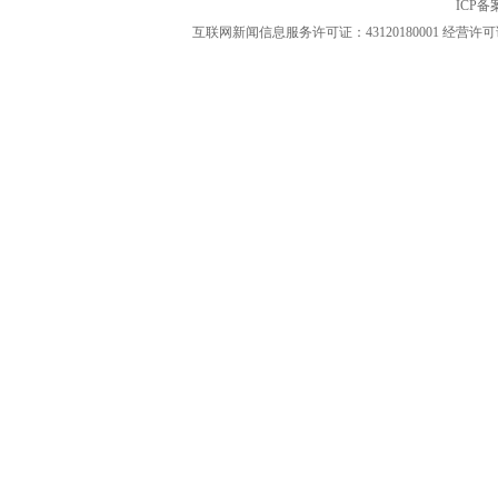
ICP
互联网新闻信息服务许可证：43120180001
经营许可证