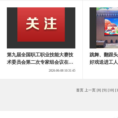
第九届全国职工职业技能大赛技
跳舞、翻跟头
术委员会第二次专家组会议在株
好戏送进工人
洲召开
2026-06-08 10:31:45
首页
上一页
[8]
[9]
[10]
[