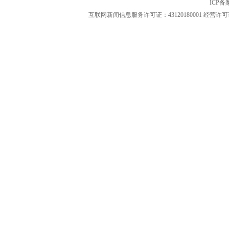
ICP
互联网新闻信息服务许可证：43120180001
经营许可证