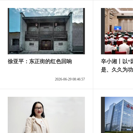
徐亚平：东正街的红色回响
辛小湘丨以“
是、久久为功
业、抓项目
2026-06-29 08:46:57