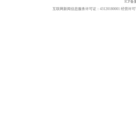
ICP
互联网新闻信息服务许可证：43120180001
经营许可证