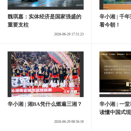
魏琪嘉：实体经济是国家强盛的
辛小湘 | 
重要支柱
看今朝！
2026-06-29 17:51:23
辛小湘 | 湘BA凭什么燃遍三湘？
辛小湘 | 
读懂中国式现
2026-06-29 08:56:18